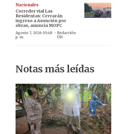
Nacionales
Corredor vial Las
Residentas: Cerrarán
ingreso a Asunción por
obras, anuncia MOPC
·
Agosto 7, 2026 05:48
Redacción
p. m.
ÚH
Notas más leídas