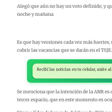
Alegó que aún no hay un voto definido, y qu
noche y mañana.
Es que hay versiones cada vez más fuertes, 
cubrir las vacancias que se darán en el TSJE.
Recibí las noticias en tu celular, unite
Se menciona que la intención de la ANR es c
tercer espacio, que en este momento es o