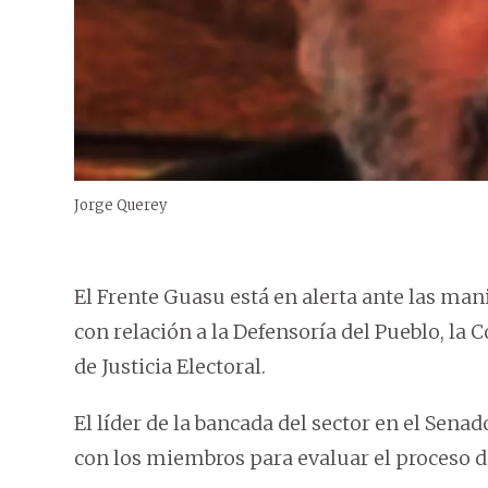
Jorge Querey
El Frente Guasu está en alerta ante las man
con relación a la Defensoría del Pueblo, la 
de Justicia Electoral.
El líder de la bancada del sector en el Sena
con los miembros para evaluar el proceso de