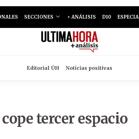
ONALES
SECCIONES
+ ANÁLISIS
D10
ESPECIA
Editorial ÚH
Noticias positivas
cope tercer espacio