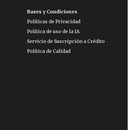
Bases y Condiciones
Políticas de Privacidad
Política de uso de la IA
Servicio de Suscripción a Crédito
Política de Calidad