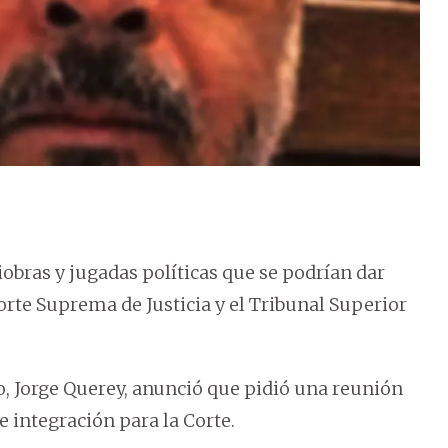
iobras y jugadas políticas que se podrían dar
Corte Suprema de Justicia y el Tribunal Superior
do, Jorge Querey, anunció que pidió una reunión
 integración para la Corte.