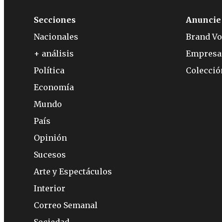
Secciones
Anuncie
Nacionales
Brand Vo
+ análisis
Empresa
Política
Colecci
Economía
Mundo
País
Opinión
Sucesos
Arte y Espectáculos
Interior
Correo Semanal
Sociedad