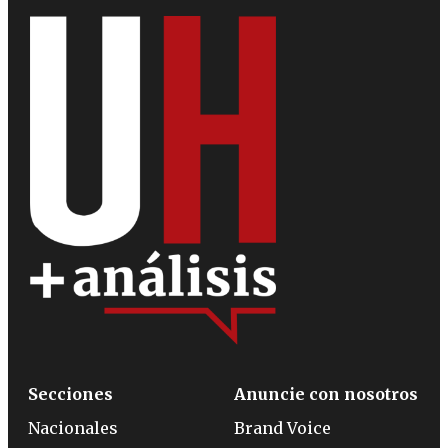
Secciones
Anuncie con nosotros
Nacionales
Brand Voice