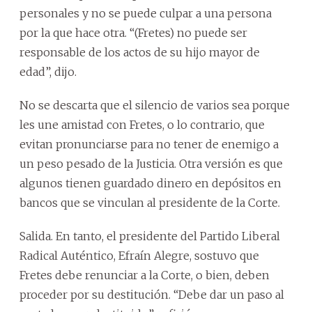
personales y no se puede culpar a una persona
por la que hace otra. “(Fretes) no puede ser
responsable de los actos de su hijo mayor de
edad”, dijo.
No se descarta que el silencio de varios sea porque
les une amistad con Fretes, o lo contrario, que
evitan pronunciarse para no tener de enemigo a
un peso pesado de la Justicia. Otra versión es que
algunos tienen guardado dinero en depósitos en
bancos que se vinculan al presidente de la Corte.
Salida. En tanto, el presidente del Partido Liberal
Radical Auténtico, Efraín Alegre, sostuvo que
Fretes debe renunciar a la Corte, o bien, deben
proceder por su destitución. “Debe dar un paso al