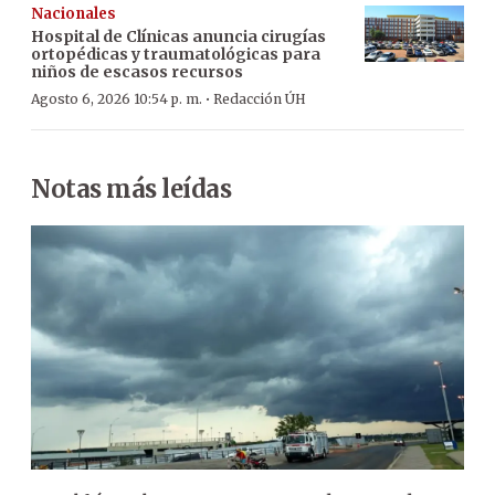
Nacionales
Hospital de Clínicas anuncia cirugías
ortopédicas y traumatológicas para
niños de escasos recursos
·
Agosto 6, 2026 10:54 p. m.
Redacción ÚH
Notas más leídas