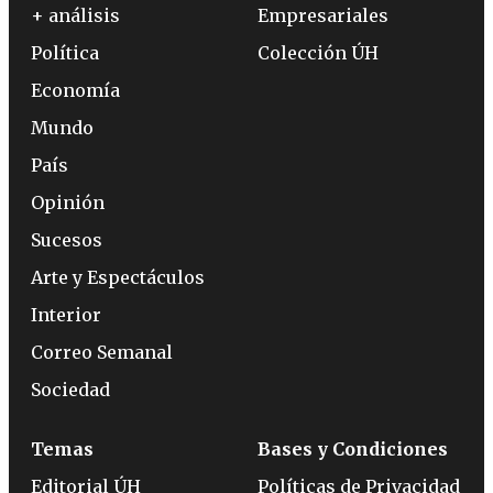
+ análisis
Empresariales
Política
Colección ÚH
Economía
Mundo
País
Opinión
Sucesos
Arte y Espectáculos
Interior
Correo Semanal
Sociedad
Temas
Bases y Condiciones
Editorial ÚH
Políticas de Privacidad