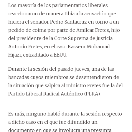
Los mayoría de los parlamentarios liberales
reaccionaron de manera tibia a la acusación que
hiciera el senador Pedro Santacruz en torno a un
pedido de coima por parte de Amílcar Fretes, hijo
del presidente de la Corte Suprema de Justicia,
Antonio Fretes, en el caso Kassem Mohamad
Hijazi, extraditado a EEUU.
Durante la sesión del pasado jueves, una de las
bancadas cuyos miembros se desentendieron de
la situación que salpica al ministro Fretes fue la del
Partido Liberal Radical Auténtico (PLRA).
Es más, ninguno habló durante la sesión respecto
a dicho caso en el que fue difundido un
documento en que se involucra una presunta