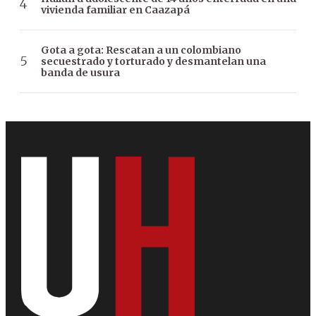
vivienda familiar en Caazapá
Gota a gota: Rescatan a un colombiano
secuestrado y torturado y desmantelan una
banda de usura