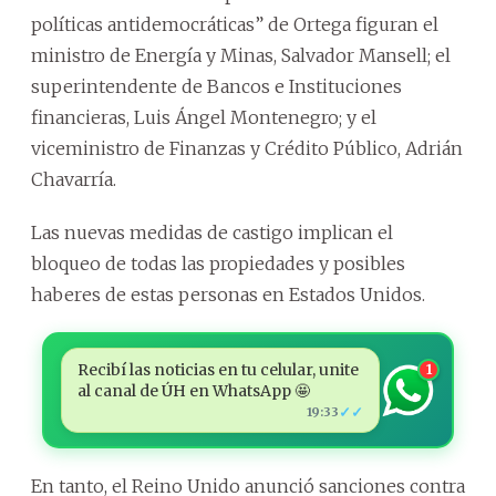
políticas antidemocráticas” de Ortega figuran el
ministro de Energía y Minas, Salvador Mansell; el
superintendente de Bancos e Instituciones
financieras, Luis Ángel Montenegro; y el
viceministro de Finanzas y Crédito Público, Adrián
Chavarría.
Las nuevas medidas de castigo implican el
bloqueo de todas las propiedades y posibles
haberes de estas personas en Estados Unidos.
Recibí las noticias en tu celular, unite
1
al canal de ÚH en WhatsApp 🤩
✓✓
19:33
En tanto, el Reino Unido anunció sanciones contra