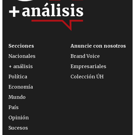
Secciones
Anuncie con nosotros
Nacionales
Brand Voice
+ análisis
Empresariales
Política
Colección ÚH
Economía
Mundo
País
Opinión
Sucesos