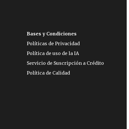
Bases y Condiciones
Políticas de Privacidad
Política de uso de la IA
Servicio de Suscripción a Crédito
Política de Calidad