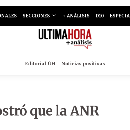
ONALES
SECCIONES
+ ANÁLISIS
D10
ESPECIA
Editorial ÚH
Noticias positivas
stró que la ANR