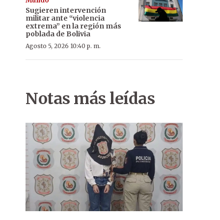
Mundo
Sugieren intervención
militar ante “violencia
extrema” en la región más
poblada de Bolivia
Agosto 5, 2026 10:40 p. m.
Notas más leídas