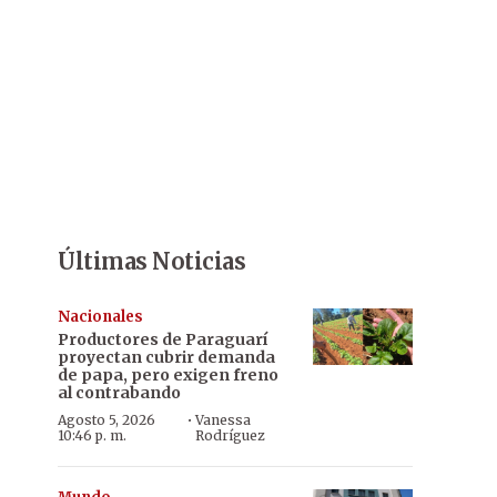
Últimas Noticias
Nacionales
Productores de Paraguarí
proyectan cubrir demanda
de papa, pero exigen freno
al contrabando
·
Agosto 5, 2026
Vanessa
10:46 p. m.
Rodríguez