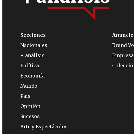
Secciones
Anuncie
Nacionales
Brand Vo
+ análisis
Empresa
Política
Colecci
Economía
Mundo
País
Opinión
Sucesos
Arte y Espectáculos