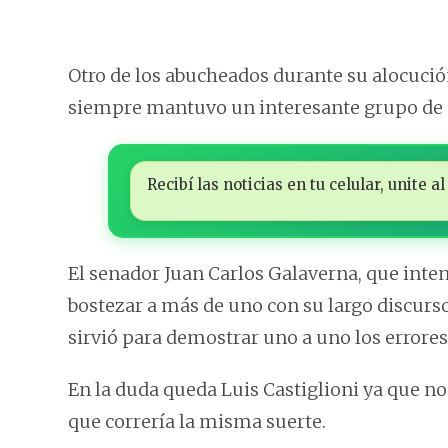
Otro de los abucheados durante su alocució
siempre mantuvo un interesante grupo de 
Recibí las noticias en tu celular, unite
El senador Juan Carlos Galaverna, que inten
bostezar a más de uno con su largo discurs
sirvió para demostrar uno a uno los errore
En la duda queda Luis Castiglioni ya que no
que correría la misma suerte.