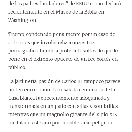
de los padres fundadores” de EEUU como declaró
recientemente en el Museo de la Biblia en
Washington.
Trump, condenado penalmente por un caso de
sobornos que involucraba a una actriz
pornográfica, tiende a proferir insultos, lo que lo
pone en el extremo opuesto de un rey cortés en
público.
La jardinería, pasión de Carlos III, tampoco parece
un terreno común. La rosaleda centenaria de la
Casa Blanca fue recientemente adoquinada y
transformada en un patio con sillas y sombrillas,
mientras que un magnolio gigante del siglo XIX
fue talado este año por considerarse peligroso.