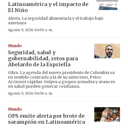
Latinoamérica y el impacto de
El Niño
Alerta. La seguridad alimentaria y el trabajo bajo
amenaza
Agosto 9, 2026 04:00 a. m.
Mundo
Seguridad, salud y
gobernabilidad, retos para
Abelardo de la Espriella
GIiro. La agenda del nuevo presidente de Colombia va
en sentido contrario a la de su antecesor, Petro.
Acciones rápidas. Golpes a grupos armados y avances
en salud pueden generar confianza.
Agosto 9, 2026 04:00 a. m.
Mundo
OPS emite alerta por brote de
sarampión en Latinoamérica