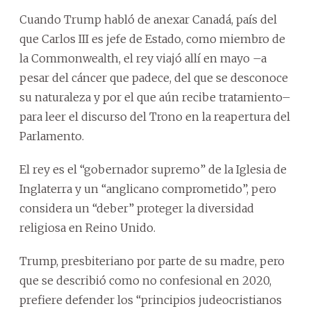
Cuando Trump habló de anexar Canadá, país del
que Carlos III es jefe de Estado, como miembro de
la Commonwealth, el rey viajó allí en mayo –a
pesar del cáncer que padece, del que se desconoce
su naturaleza y por el que aún recibe tratamiento–
para leer el discurso del Trono en la reapertura del
Parlamento.
El rey es el “gobernador supremo” de la Iglesia de
Inglaterra y un “anglicano comprometido”, pero
considera un “deber” proteger la diversidad
religiosa en Reino Unido.
Trump, presbiteriano por parte de su madre, pero
que se describió como no confesional en 2020,
prefiere defender los “principios judeocristianos