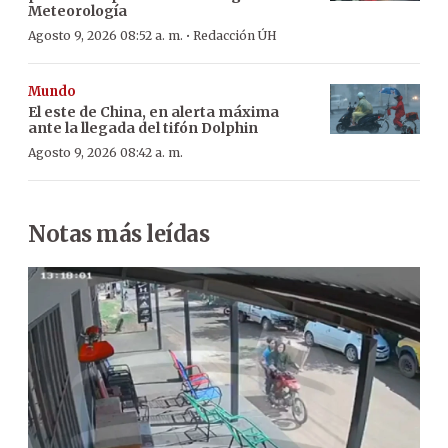
Meteorología
·
Agosto 9, 2026 08:52 a. m.
Redacción ÚH
Mundo
El este de China, en alerta máxima
ante la llegada del tifón Dolphin
Agosto 9, 2026 08:42 a. m.
Notas más leídas