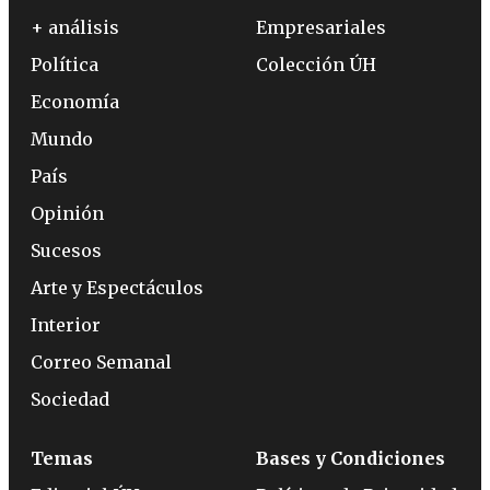
+ análisis
Empresariales
Política
Colección ÚH
Economía
Mundo
País
Opinión
Sucesos
Arte y Espectáculos
Interior
Correo Semanal
Sociedad
Temas
Bases y Condiciones