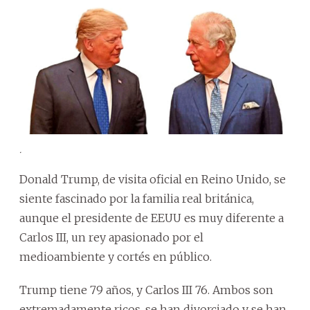
.
Donald Trump, de visita oficial en Reino Unido, se
siente fascinado por la familia real británica,
aunque el presidente de EEUU es muy diferente a
Carlos III, un rey apasionado por el
medioambiente y cortés en público.
Trump tiene 79 años, y Carlos III 76. Ambos son
extremadamente ricos, se han divorciado y se han