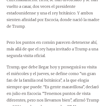
vuelto a casar, dos veces el presidente
estadounidense y una el rey británico. Y ambos
sienten afinidad por Escocia, donde nació la madre
de Trump.
Pero los puntos en común parecen detenerse ahí,
más allá de que el rey haya invitado a Trump a una
segunda visita oficial.
Trump, que debe llegar hoy y proseguirá su visita
el miércoles y el jueves, se define como “un gran
fan de la familia real británica”, a la que elogia
siempre que puede. “Es gente maravillosa”, declaró
en julio en Escocia. “Tenemos puntos de vista
diferentes, pero nos llevamos bien”, afirmó Trump