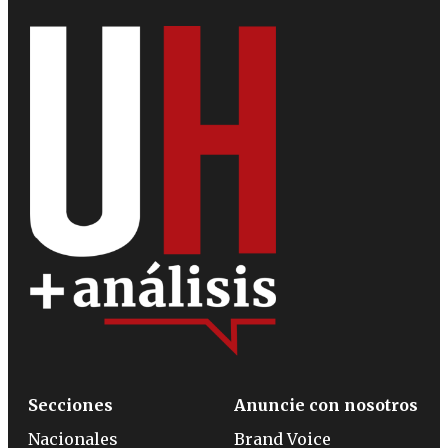
Secciones
Anuncie con nosotros
Nacionales
Brand Voice