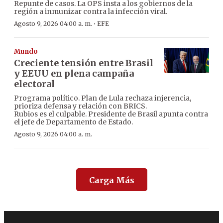
Repunte de casos. La OPS insta a los gobiernos de la
región a inmunizar contra la infección viral.
·
Agosto 9, 2026 04:00 a. m.
EFE
Mundo
Creciente tensión entre Brasil
y EEUU en plena campaña
electoral
Programa político. Plan de Lula rechaza injerencia,
prioriza defensa y relación con BRICS.
Rubios es el culpable. Presidente de Brasil apunta contra
el jefe de Departamento de Estado.
Agosto 9, 2026 04:00 a. m.
Carga Más