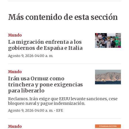
Más contenido de esta sección
Mundo
La migración enfrenta a los
gobiernos de España e Italia
Agosto 9, 2026 04:00 a. m.
Mundo
Irán usa Ormuz como
trinchera y pone exigencias
para liberarlo
Reclamos. Irán exige que EEUU levante sanciones, cese
bloqueo naval y pague indemnización.
·
Agosto 9, 2026 04:00 a. m.
EFE
Mundo