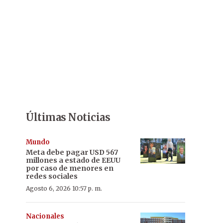
Últimas Noticias
Mundo
Meta debe pagar USD 567
millones a estado de EEUU
por caso de menores en
redes sociales
Agosto 6, 2026 10:57 p. m.
Nacionales