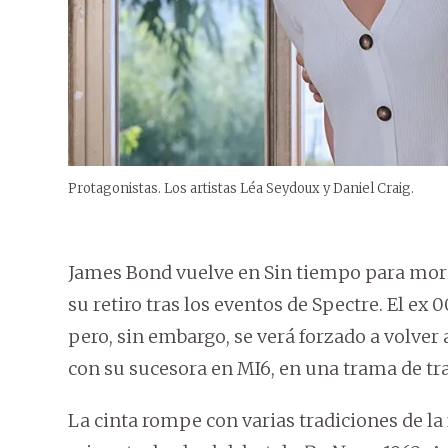
Protagonistas. Los artistas Léa Seydoux y Daniel Craig.
James Bond vuelve en Sin tiempo para mori
su retiro tras los eventos de Spectre. El ex
pero, sin embargo, se verá forzado a volver 
con su sucesora en MI6, en una trama de tr
La cinta rompe con varias tradiciones de la