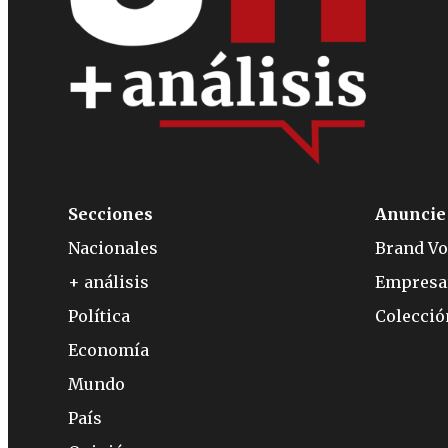
Secciones
Anuncie
Nacionales
Brand Vo
+ análisis
Empresa
Política
Colecci
Economía
Mundo
País