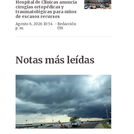
Hospital de Clínicas anuncia
cirugías ortopédicas y
traumatológicas para niños
de escasos recursos
·
Agosto 6, 2026 10:54
Redacción
p. m.
ÚH
Notas más leídas