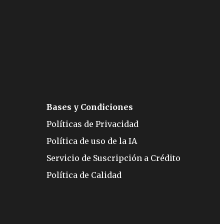
Bases y Condiciones
Políticas de Privacidad
Política de uso de la IA
Servicio de Suscripción a Crédito
Política de Calidad