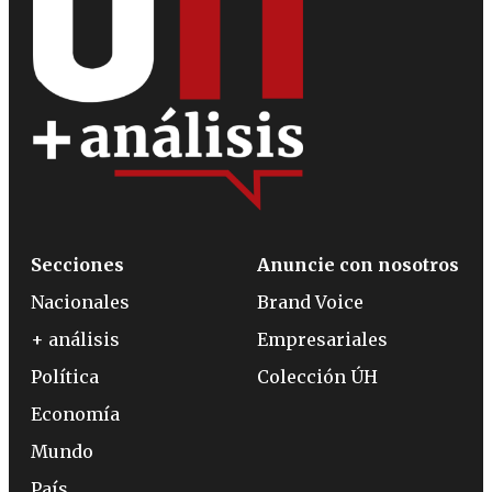
Secciones
Anuncie con nosotros
Nacionales
Brand Voice
+ análisis
Empresariales
Política
Colección ÚH
Economía
Mundo
País