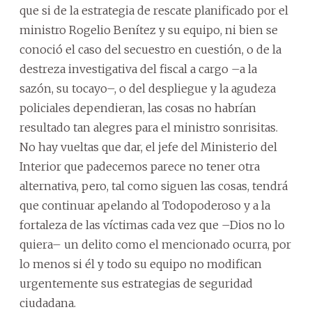
que si de la estrategia de rescate planificado por el
ministro Rogelio Benítez y su equipo, ni bien se
conoció el caso del secuestro en cuestión, o de la
destreza investigativa del fiscal a cargo –a la
sazón, su tocayo–, o del despliegue y la agudeza
policiales dependieran, las cosas no habrían
resultado tan alegres para el ministro sonrisitas.
No hay vueltas que dar, el jefe del Ministerio del
Interior que padecemos parece no tener otra
alternativa, pero, tal como siguen las cosas, tendrá
que continuar apelando al Todopoderoso y a la
fortaleza de las víctimas cada vez que –Dios no lo
quiera– un delito como el mencionado ocurra, por
lo menos si él y todo su equipo no modifican
urgentemente sus estrategias de seguridad
ciudadana.