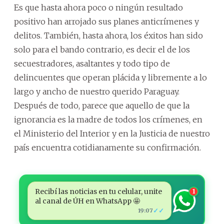
Es que hasta ahora poco o ningún resultado
positivo han arrojado sus planes anticrímenes y
delitos. También, hasta ahora, los éxitos han sido
solo para el bando contrario, es decir el de los
secuestradores, asaltantes y todo tipo de
delincuentes que operan plácida y libremente a lo
largo y ancho de nuestro querido Paraguay.
Después de todo, parece que aquello de que la
ignorancia es la madre de todos los crímenes, en
el Ministerio del Interior y en la Justicia de nuestro
país encuentra cotidianamente su confirmación.
Recibí las noticias en tu celular, unite
1
al canal de ÚH en WhatsApp 🤩
✓✓
19:07