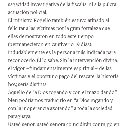
sagacidad investigativa de la fiscalía, ni a la pulcra
actuación policial.
El ministro Rogelio también estuvo atinado al
felicitar a las víctimas por la gran fortaleza que
ellas demostraron en todo este tiempo
(permanecieron en cautiverio 19 días).
Indudablemente es la persona más indicada para
reconocerlo. Él lo sabe. Sin la intervención divina,
el vigor –fundamentalmente espiritual– de las
víctimas y el oportuno pago del rescate, la historia,
hoy, sería distinta.
Aquello de “a Dios rogando y con el mazo dando”
bien podríamos traducirlo en “a Dios rogando y
con la inoperancia azotando” a toda la sociedad
paraguaya.
Usted señor, usted señora coincidirán conmigo en