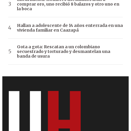
comprar oro, uno recibió 8 balazos y otro uno en
la boca
Hallan a adolescente de 14 años enterrada en una
vivienda familiar en Caazapá
Gota a gota: Rescatan a un colombiano
secuestrado y torturado y desmantelan una
banda de usura