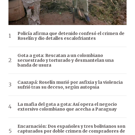
Policía afirma que detenido confesó el crimen de
Roselín y dio detalles escalofriantes
Gota a gota: Rescatan a un colombiano
secuestrado y torturado y desmantelan una
banda de usura
Caazapá: Roselín murió por asfixia y la violencia
sufrió tras su deceso, según autopsia
La mafia del gota a gota: Así opera el negocio
extorsivo colombiano que acecha a Paraguay
Encarnación: Dos españoles y tres bolivianos son
capturados por doble crimen de compradores de