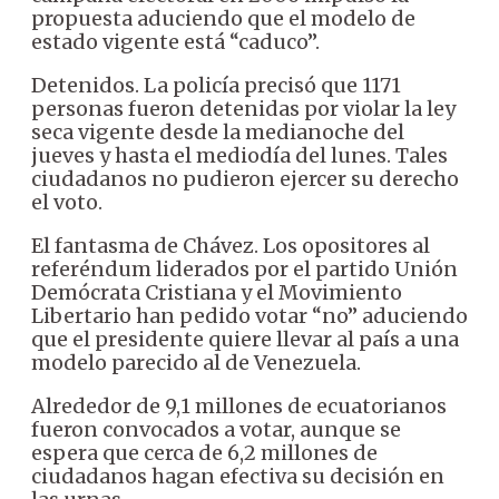
propuesta aduciendo que el modelo de
estado vigente está “caduco”.
Detenidos. La policía precisó que 1171
personas fueron detenidas por violar la ley
seca vigente desde la medianoche del
jueves y hasta el mediodía del lunes. Tales
ciudadanos no pudieron ejercer su derecho
el voto.
El fantasma de Chávez. Los opositores al
referéndum liderados por el partido Unión
Demócrata Cristiana y el Movimiento
Libertario han pedido votar “no” aduciendo
que el presidente quiere llevar al país a una
modelo parecido al de Venezuela.
Alrededor de 9,1 millones de ecuatorianos
fueron convocados a votar, aunque se
espera que cerca de 6,2 millones de
ciudadanos hagan efectiva su decisión en