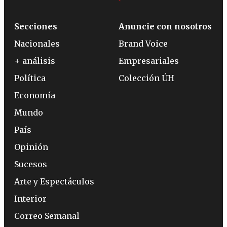
Secciones
Anuncie con nosotros
Nacionales
Brand Voice
+ análisis
Empresariales
Política
Colección ÚH
Economía
Mundo
País
Opinión
Sucesos
Arte y Espectáculos
Interior
Correo Semanal