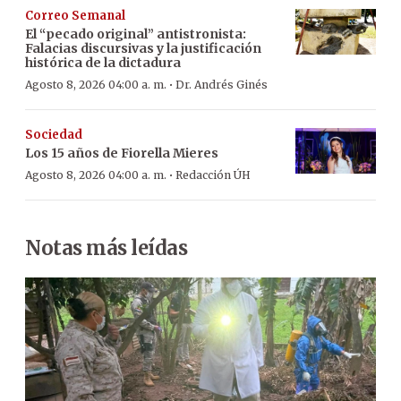
Correo Semanal
El “pecado original” antistronista:
Falacias discursivas y la justificación
histórica de la dictadura
·
Agosto 8, 2026 04:00 a. m.
Dr. Andrés Ginés
Sociedad
Los 15 años de Fiorella Mieres
·
Agosto 8, 2026 04:00 a. m.
Redacción ÚH
Notas más leídas