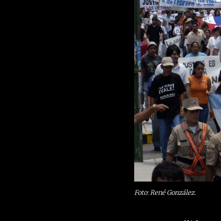
Foto: René González.