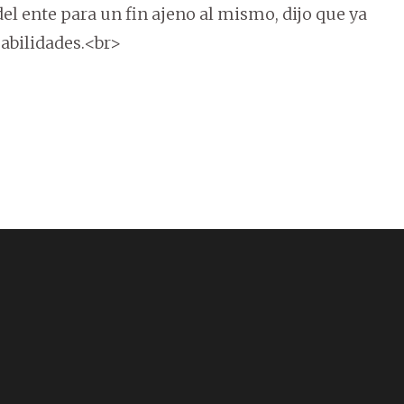
del ente para un fin ajeno al mismo, dijo que ya
abilidades.<br>