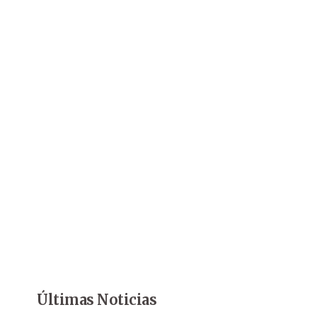
Últimas Noticias