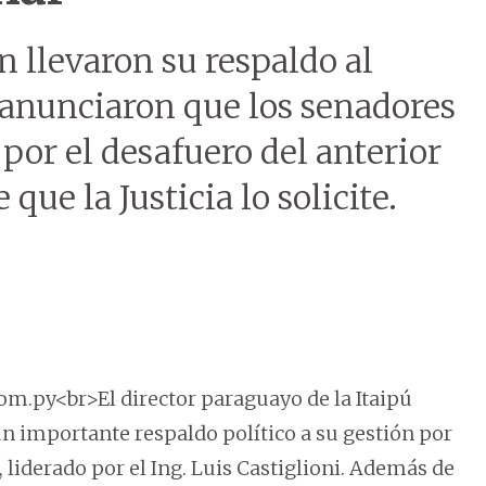
 llevaron su respaldo al
y anunciaron que los senadores
or el desafuero del anterior
que la Justicia lo solicite.
m.py<br>El director paraguayo de la Itaipú
un importante respaldo político a su gestión por
liderado por el Ing. Luis Castiglioni. Además de