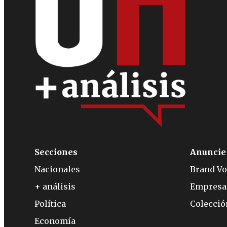
Secciones
Anuncie
Nacionales
Brand Vo
+ análisis
Empresa
Política
Colecci
Economía