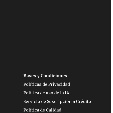
Bases y Condiciones
Políticas de Privacidad
Política de uso de la IA
Servicio de Suscripción a Crédito
Política de Calidad