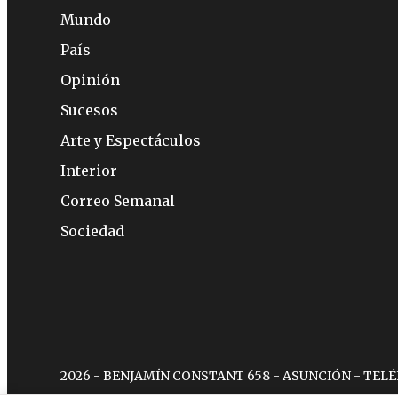
Mundo
País
Opinión
Sucesos
Arte y Espectáculos
Interior
Correo Semanal
Sociedad
2026 - BENJAMÍN CONSTANT 658 - ASUNCIÓN - TEL