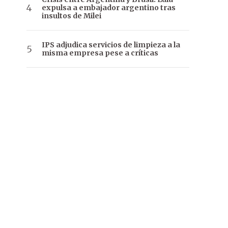
expulsa a embajador argentino tras
insultos de Milei
IPS adjudica servicios de limpieza a la
misma empresa pese a críticas