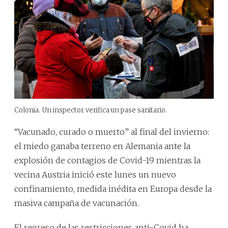
Colonia. Un inspector verifica un pase sanitario.
“Vacunado, curado o muerto” al final del invierno:
el miedo ganaba terreno en Alemania ante la
explosión de contagios de Covid-19 mientras la
vecina Austria inició este lunes un nuevo
confinamiento, medida inédita en Europa desde la
masiva campaña de vacunación.
El regreso de las restricciones anti-Covid ha