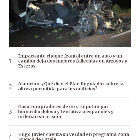
Impactante choque frontal entre un auto y un
camión deja dos mujeres fallecidas en Arroyos y
Esteros
Asunción: ¿Qué dice el Plan Regulador sobre la
altura permitida para los edificios?
Caso compradores de oro: Imputan por
homicidio doloso y tentativa a españoles y
ordenan su prisión
Hugo Javier cuenta su verdad en programa Zona
Franca de Latele