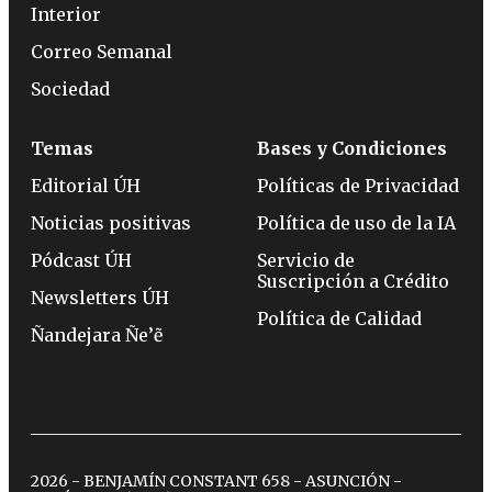
Interior
Correo Semanal
Sociedad
Temas
Bases y Condiciones
Editorial ÚH
Políticas de Privacidad
Noticias positivas
Política de uso de la IA
Pódcast ÚH
Servicio de
Suscripción a Crédito
Newsletters ÚH
Política de Calidad
Ñandejara Ñe’ẽ
2026 - BENJAMÍN CONSTANT 658 - ASUNCIÓN -