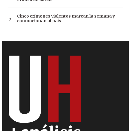
Cinco crímenes violentos marcan la semana y
conmocionan al país