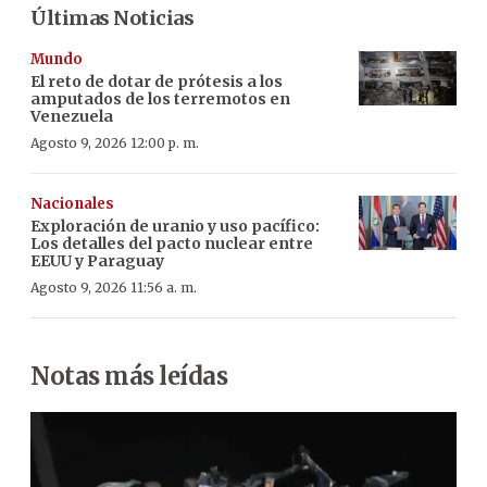
Últimas Noticias
Mundo
El reto de dotar de prótesis a los
amputados de los terremotos en
Venezuela
Agosto 9, 2026 12:00 p. m.
Nacionales
Exploración de uranio y uso pacífico:
Los detalles del pacto nuclear entre
EEUU y Paraguay
Agosto 9, 2026 11:56 a. m.
Notas más leídas