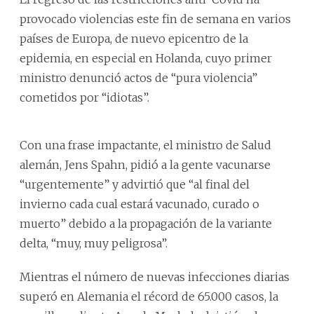
provocado violencias este fin de semana en varios
países de Europa, de nuevo epicentro de la
epidemia, en especial en Holanda, cuyo primer
ministro denunció actos de “pura violencia”
cometidos por “idiotas”.
Con una frase impactante, el ministro de Salud
alemán, Jens Spahn, pidió a la gente vacunarse
“urgentemente” y advirtió que “al final del
invierno cada cual estará vacunado, curado o
muerto” debido a la propagación de la variante
delta, “muy, muy peligrosa”.
Mientras el número de nuevas infecciones diarias
superó en Alemania el récord de 65.000 casos, la