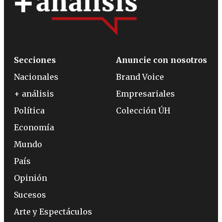
Secciones
Anuncie con nosotros
Nacionales
Brand Voice
+ análisis
Empresariales
Política
Colección ÚH
Economía
Mundo
País
Opinión
Sucesos
Arte y Espectáculos