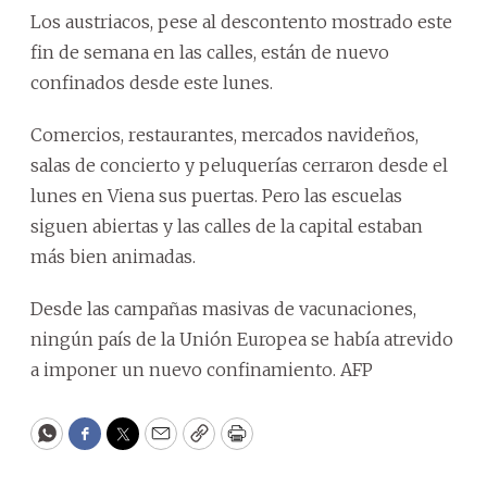
Los austriacos, pese al descontento mostrado este
fin de semana en las calles, están de nuevo
confinados desde este lunes.
Comercios, restaurantes, mercados navideños,
salas de concierto y peluquerías cerraron desde el
lunes en Viena sus puertas. Pero las escuelas
siguen abiertas y las calles de la capital estaban
más bien animadas.
Desde las campañas masivas de vacunaciones,
ningún país de la Unión Europea se había atrevido
a imponer un nuevo confinamiento. AFP
WhatsApp
Facebook
Twitter
Email
Copy
Print