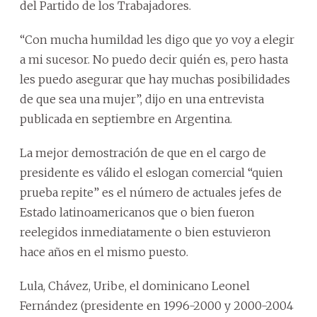
del Partido de los Trabajadores.
“Con mucha humildad les digo que yo voy a elegir
a mi sucesor. No puedo decir quién es, pero hasta
les puedo asegurar que hay muchas posibilidades
de que sea una mujer”, dijo en una entrevista
publicada en septiembre en Argentina.
La mejor demostración de que en el cargo de
presidente es válido el eslogan comercial “quien
prueba repite” es el número de actuales jefes de
Estado latinoamericanos que o bien fueron
reelegidos inmediatamente o bien estuvieron
hace años en el mismo puesto.
Lula, Chávez, Uribe, el dominicano Leonel
Fernández (presidente en 1996-2000 y 2000-2004