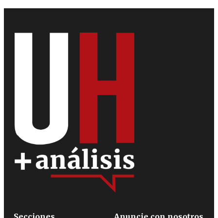
Secciones
Anuncie con nosotros