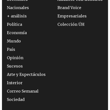
Nacionales
Brand Voice
+ análisis
Empresariales
Política
Colección ÚH
Economía
Mundo
País
Opinión
Sucesos
Arte y Espectáculos
Interior
Correo Semanal
Sociedad