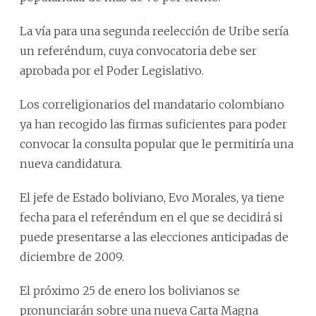
La vía para una segunda reelección de Uribe sería
un referéndum, cuya convocatoria debe ser
aprobada por el Poder Legislativo.
Los correligionarios del mandatario colombiano
ya han recogido las firmas suficientes para poder
convocar la consulta popular que le permitiría una
nueva candidatura.
El jefe de Estado boliviano, Evo Morales, ya tiene
fecha para el referéndum en el que se decidirá si
puede presentarse a las elecciones anticipadas de
diciembre de 2009.
El próximo 25 de enero los bolivianos se
pronunciarán sobre una nueva Carta Magna