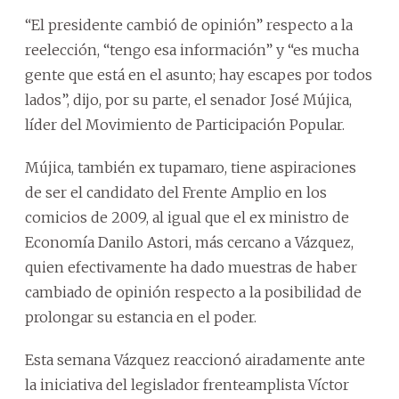
“El presidente cambió de opinión” respecto a la
reelección, “tengo esa información” y “es mucha
gente que está en el asunto; hay escapes por todos
lados”, dijo, por su parte, el senador José Mújica,
líder del Movimiento de Participación Popular.
Mújica, también ex tupamaro, tiene aspiraciones
de ser el candidato del Frente Amplio en los
comicios de 2009, al igual que el ex ministro de
Economía Danilo Astori, más cercano a Vázquez,
quien efectivamente ha dado muestras de haber
cambiado de opinión respecto a la posibilidad de
prolongar su estancia en el poder.
Esta semana Vázquez reaccionó airadamente ante
la iniciativa del legislador frenteamplista Víctor