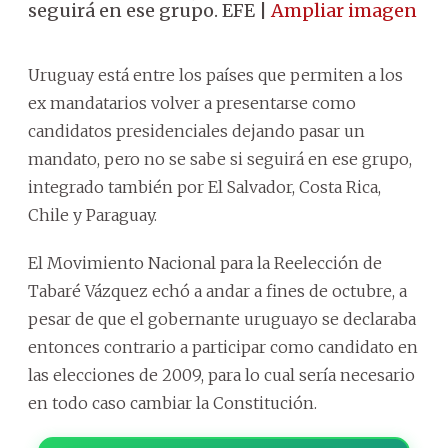
seguirá en ese grupo. EFE |
Ampliar imagen
Uruguay está entre los países que permiten a los
ex mandatarios volver a presentarse como
candidatos presidenciales dejando pasar un
mandato, pero no se sabe si seguirá en ese grupo,
integrado también por El Salvador, Costa Rica,
Chile y Paraguay.
El Movimiento Nacional para la Reelección de
Tabaré Vázquez echó a andar a fines de octubre, a
pesar de que el gobernante uruguayo se declaraba
entonces contrario a participar como candidato en
las elecciones de 2009, para lo cual sería necesario
en todo caso cambiar la Constitución.