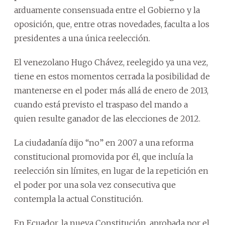
arduamente consensuada entre el Gobierno y la
oposición, que, entre otras novedades, faculta a los
presidentes a una única reelección.
El venezolano Hugo Chávez, reelegido ya una vez,
tiene en estos momentos cerrada la posibilidad de
mantenerse en el poder más allá de enero de 2013,
cuando está previsto el traspaso del mando a
quien resulte ganador de las elecciones de 2012.
La ciudadanía dijo “no” en 2007 a una reforma
constitucional promovida por él, que incluía la
reelección sin límites, en lugar de la repetición en
el poder por una sola vez consecutiva que
contempla la actual Constitución.
En Ecuador, la nueva Constitución, aprobada por el