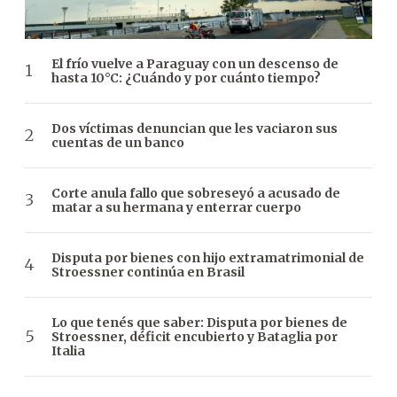
El frío vuelve a Paraguay con un descenso de
hasta 10°C: ¿Cuándo y por cuánto tiempo?
Dos víctimas denuncian que les vaciaron sus
cuentas de un banco
Corte anula fallo que sobreseyó a acusado de
matar a su hermana y enterrar cuerpo
Disputa por bienes con hijo extramatrimonial de
Stroessner continúa en Brasil
Lo que tenés que saber: Disputa por bienes de
Stroessner, déficit encubierto y Bataglia por
Italia