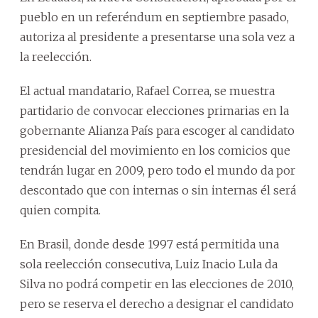
pueblo en un referéndum en septiembre pasado,
autoriza al presidente a presentarse una sola vez a
la reelección.
El actual mandatario, Rafael Correa, se muestra
partidario de convocar elecciones primarias en la
gobernante Alianza País para escoger al candidato
presidencial del movimiento en los comicios que
tendrán lugar en 2009, pero todo el mundo da por
descontado que con internas o sin internas él será
quien compita.
En Brasil, donde desde 1997 está permitida una
sola reelección consecutiva, Luiz Inacio Lula da
Silva no podrá competir en las elecciones de 2010,
pero se reserva el derecho a designar el candidato