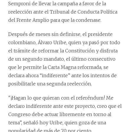
Semproni de llevar la campaña a favor de la
reelección ante el Tribunal de Conducta Política
del Frente Amplio para que la condenase.
Después de meses sin definirse, el presidente
colombiano, Álvaro Uribe, quien ya pasó por todo
el trámite de reformar la Constitución y disfruta
de un segundo mandato, el último consecutivo
que le permite la Carta Magna reformada, se
declara ahora “indiferente” ante los intentos de
posibilitarle una segunda reelección.
"¡Hagan lo que quieran con el referéndum! Me
declaro indiferente ante este proyecto, creo que el
Congreso debe actuar libremente en torno al
tema”, señaló hoy Uribe, quien goza de una
popularidad de más de 70 por ciento.