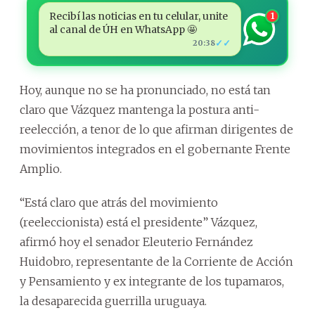
Recibí las noticias en tu celular, unite
1
al canal de ÚH en WhatsApp 🤩
✓✓
20:38
Hoy, aunque no se ha pronunciado, no está tan
claro que Vázquez mantenga la postura anti-
reelección, a tenor de lo que afirman dirigentes de
movimientos integrados en el gobernante Frente
Amplio.
“Está claro que atrás del movimiento
(reeleccionista) está el presidente” Vázquez,
afirmó hoy el senador Eleuterio Fernández
Huidobro, representante de la Corriente de Acción
y Pensamiento y ex integrante de los tupamaros,
la desaparecida guerrilla uruguaya.