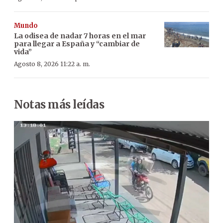
Mundo
La odisea de nadar 7 horas en el mar
para llegar a España y “cambiar de
vida”
Agosto 8, 2026 11:22 a. m.
Notas más leídas