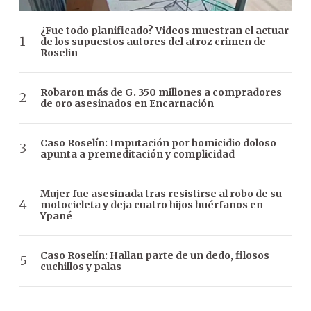
¿Fue todo planificado? Videos muestran el actuar
de los supuestos autores del atroz crimen de
Roselin
Robaron más de G. 350 millones a compradores
de oro asesinados en Encarnación
Caso Roselín: Imputación por homicidio doloso
apunta a premeditación y complicidad
Mujer fue asesinada tras resistirse al robo de su
motocicleta y deja cuatro hijos huérfanos en
Ypané
Caso Roselín: Hallan parte de un dedo, filosos
cuchillos y palas