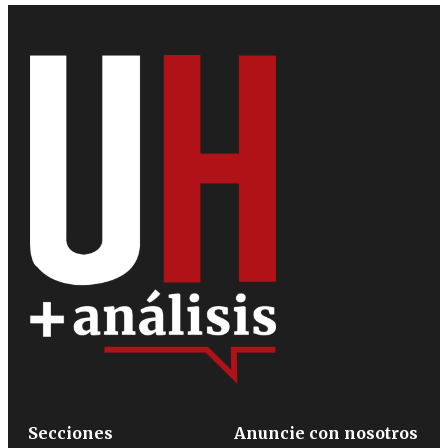
Secciones
Anuncie con nosotros