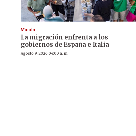
Mundo
La migración enfrenta a los
gobiernos de España e Italia
Agosto 9, 2026 04:00 a. m.