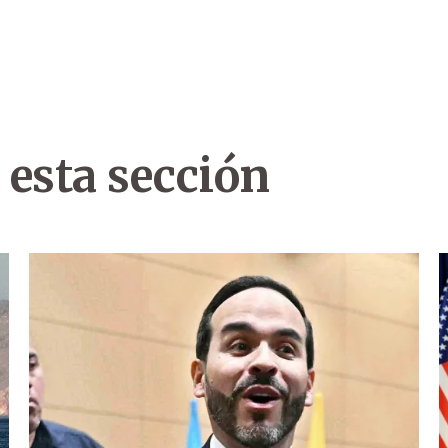
 esta sección