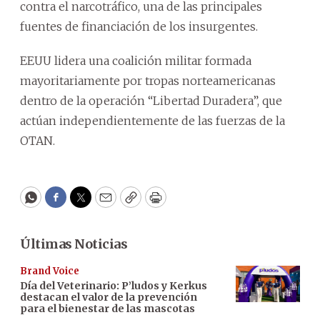
contra el narcotráfico, una de las principales
fuentes de financiación de los insurgentes.
EEUU lidera una coalición militar formada
mayoritariamente por tropas norteamericanas
dentro de la operación “Libertad Duradera”, que
actúan independientemente de las fuerzas de la
OTAN.
WhatsApp
Facebook
Twitter
Email
Copy
Print
Últimas Noticias
Brand Voice
Día del Veterinario: P’ludos y Kerkus
destacan el valor de la prevención
para el bienestar de las mascotas