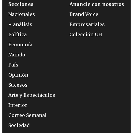
Secciones
Anuncie con nosotros
Nacionales
Brand Voice
+ análisis
Empresariales
Política
Colección ÚH
Economía
Mundo
País
Opinión
Sucesos
Arte y Espectáculos
Interior
Correo Semanal
Sociedad