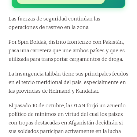
Las fuerzas de seguridad continúan las
operaciones de rastreo en la zona.
Por Spin Boldak, distrito fronterizo con Pakistán,
pasa una carretera que une ambos países y que es
utilizada para transportar cargamentos de droga.
La insurgencia talibán tiene sus principales feudos
en el tercio meridional del país, especialmente en
las provincias de Helmand y Kandahar.
El pasado 10 de octubre, la OTAN forjó un acuerdo
político de mínimos en virtud del cual los países
con tropas destacadas en Afganistán decidirán si
sus soldados participan activamente en la lucha