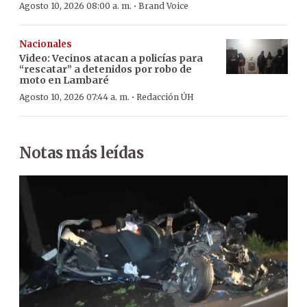
·
Agosto 10, 2026 08:00 a. m.
Brand Voice
Nacionales
Video: Vecinos atacan a policías para
“rescatar” a detenidos por robo de
moto en Lambaré
·
Agosto 10, 2026 07:44 a. m.
Redacción ÚH
Notas más leídas