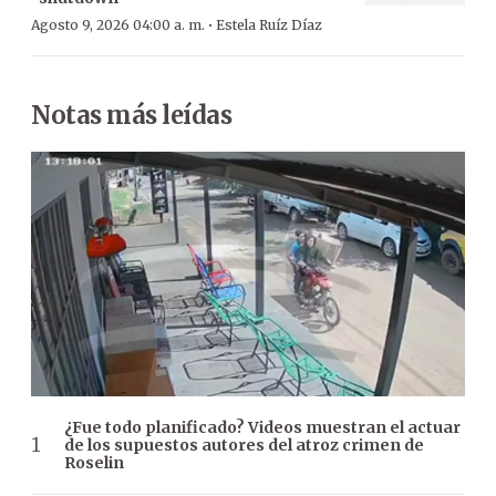
·
Agosto 9, 2026 04:00 a. m.
Estela Ruíz Díaz
Notas más leídas
¿Fue todo planificado? Videos muestran el actuar
de los supuestos autores del atroz crimen de
Roselin