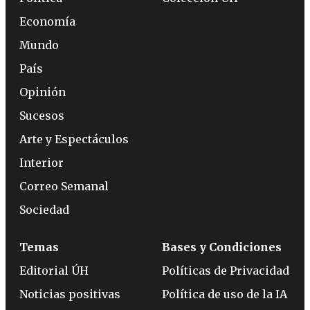
Economía
Mundo
País
Opinión
Sucesos
Arte y Espectáculos
Interior
Correo Semanal
Sociedad
Temas
Bases y Condiciones
Editorial ÚH
Políticas de Privacidad
Noticias positivas
Política de uso de la IA