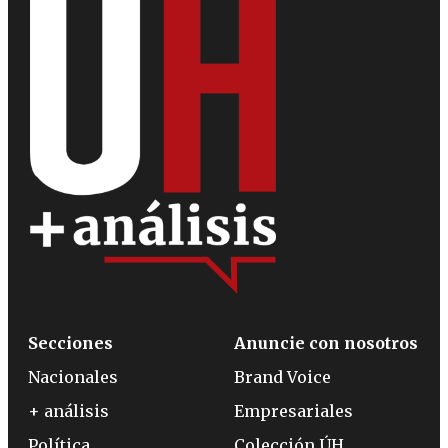
Secciones
Anuncie con nosotros
Nacionales
Brand Voice
+ análisis
Empresariales
Política
Colección ÚH