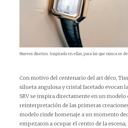
Nuevos diseños. Inspirada en ellas, para las que nunca se de
Con motivo del centenario del art déco, Tis
silueta angulosa y cristal facetado evocan 
SRV se inspira directamente en un modelo de
reinterpretación de las primeras creaciones
modelo rinde homenaje a un momento decisiv
empezaron a ocupar el centro de la escena, 