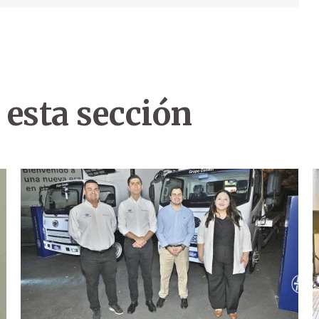
 esta sección