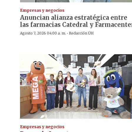
Empresas y negocios
Anuncian alianza estratégica entre
las farmacias Catedral y Farmacente
·
Agosto 7, 2026 04:00 a. m.
Redacción ÚH
Empresas y negocios