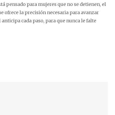
stá pensado para mujeres que no se detienen, el
 ofrece la precisión necesaria para avanzar
l anticipa cada paso, para que nunca le falte