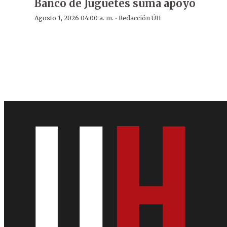
Banco de Juguetes suma apoyo
·
Agosto 1, 2026 04:00 a. m.
Redacción ÚH