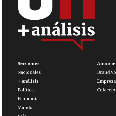
Secciones
Anuncie
Nacionales
Brand Vo
+ análisis
Empresa
Política
Colecci
Economía
Mundo