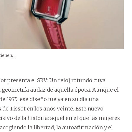
tienen.
.
sot presenta el SRV: Un reloj rotundo cuya
la geometría audaz de aquella época. Aunque el
 1975, ese diseño fue ya en su día una
 de Tissot en los años veinte. Este nuevo
o de la historia: aquel en el que las mujeres
acogiendo la libertad, la autoafirmación y el