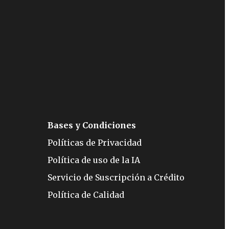
Bases y Condiciones
Políticas de Privacidad
Política de uso de la IA
Servicio de Suscripción a Crédito
Política de Calidad