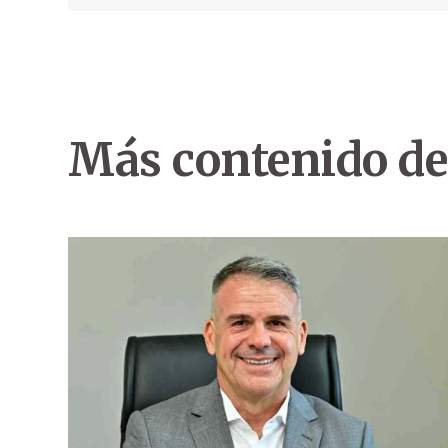
Más contenido de