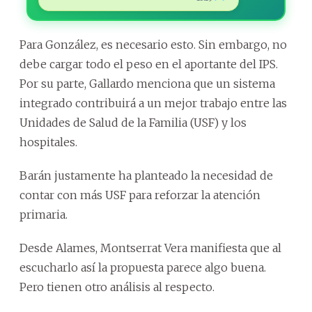
Para González, es necesario esto. Sin embargo, no
debe cargar todo el peso en el aportante del IPS.
Por su parte, Gallardo menciona que un sistema
integrado contribuirá a un mejor trabajo entre las
Unidades de Salud de la Familia (USF) y los
hospitales.
Barán justamente ha planteado la necesidad de
contar con más USF para reforzar la atención
primaria.
Desde Alames, Montserrat Vera manifiesta que al
escucharlo así la propuesta parece algo buena.
Pero tienen otro análisis al respecto.