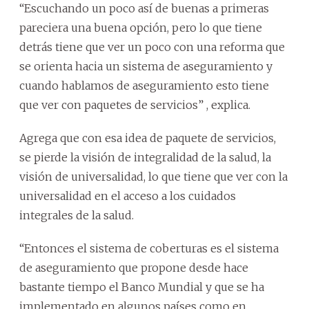
“Escuchando un poco así de buenas a primeras
pareciera una buena opción, pero lo que tiene
detrás tiene que ver un poco con una reforma que
se orienta hacia un sistema de aseguramiento y
cuando hablamos de aseguramiento esto tiene
que ver con paquetes de servicios” , explica.
Agrega que con esa idea de paquete de servicios,
se pierde la visión de integralidad de la salud, la
visión de universalidad, lo que tiene que ver con la
universalidad en el acceso a los cuidados
integrales de la salud.
“Entonces el sistema de coberturas es el sistema
de aseguramiento que propone desde hace
bastante tiempo el Banco Mundial y que se ha
implementado en algunos países como en