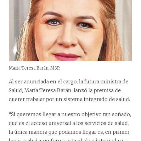
María Teresa Barán, MSP.
Al ser anunciada en el cargo, la futura ministra de
Salud, María Teresa Barán, lanzó la premisa de
querer trabajar por un sistema integrado de salud.
“Si queremos llegar a nuestro objetivo tan soñado,
que es el acceso universal a los servicios de salud,
la única manera que podamos llegar es, en primer
lugar, trabajar en forma articulada e integrada y