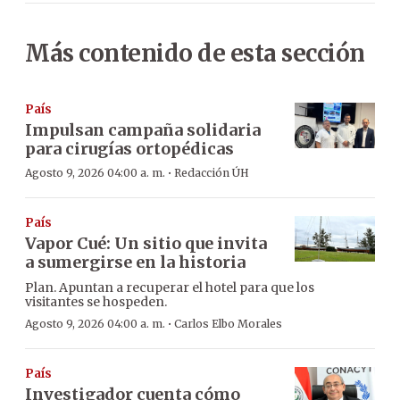
Más contenido de esta sección
País
Impulsan campaña solidaria
para cirugías ortopédicas
·
Agosto 9, 2026 04:00 a. m.
Redacción ÚH
País
Vapor Cué: Un sitio que invita
a sumergirse en la historia
Plan. Apuntan a recuperar el hotel para que los
visitantes se hospeden.
·
Agosto 9, 2026 04:00 a. m.
Carlos Elbo Morales
País
Investigador cuenta cómo