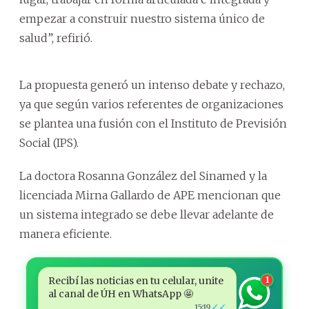
empezar a construir nuestro sistema único de
salud”, refirió.
La propuesta generó un intenso debate y rechazo,
ya que según varios referentes de organizaciones
se plantea una fusión con el Instituto de Previsión
Social (IPS).
La doctora Rosanna González del Sinamed y la
licenciada Mirna Gallardo de APE mencionan que
un sistema integrado se debe llevar adelante de
manera eficiente.
Recibí las noticias en tu celular, unite
1
al canal de ÚH en WhatsApp 🤩
✓✓
15:19