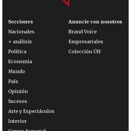
Secciones
Anuncie con nosotros
Nacionales
Brand Voice
+ análisis
Empresariales
Política
Colección ÚH
Economía
Mundo
País
Opinión
Sucesos
Arte y Espectáculos
Interior
Correo Semanal