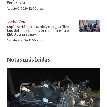
Venezuela
Agosto 9, 2026 12:00 p. m.
Nacionales
Exploración de uranio y uso pacífico:
Los detalles del pacto nuclear entre
EEUU y Paraguay
Agosto 9, 2026 11:56 a. m.
Notas más leídas