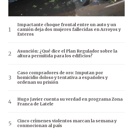
Impactante choque frontal entre un auto y un
camión deja dos mujeres fallecidas en Arroyos y
Esteros
Asunción: ¿Qué dice el Plan Regulador sobre la
altura permitida para los edificios?
Caso compradores de oro: Imputan por
homicidio doloso y tentativa a españoles y
ordenan su prisión
Hugo Javier cuenta su verdad en programa Zona
Franca de Latele
Cinco crímenes violentos marcan la semana y
conmocionan al país