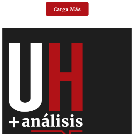
Carga Más