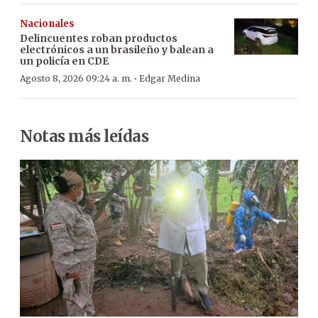
Nacionales
Delincuentes roban productos
electrónicos a un brasileño y balean a
un policía en CDE
·
Agosto 8, 2026 09:24 a. m.
Edgar Medina
Notas más leídas