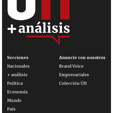
Secciones
Anuncie con nosotros
Nacionales
Brand Voice
+ análisis
Empresariales
Política
Colección ÚH
Economía
Mundo
País