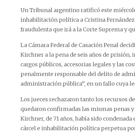
Un Tribunal argentino ratificó este miércole
inhabilitación política a Cristina Fernánde
fraudulenta que irá a la Corte Suprema y qu
La Cámara Federal de Casación Penal decidi
Kirchner a la pena de seis años de prisión, 
cargos públicos, accesorias legales y las co
penalmente responsable del delito de admin
administración pública”, en un fallo cuya le
Los jueces rechazaron tanto los recursos de 
quedaron confirmadas las mismas penas y 
Kirchner, de 71 años, había sido condenada 
cárcel e inhabilitación política perpetua p