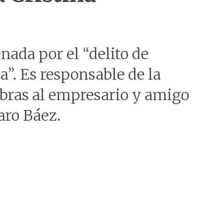
nada por el “delito de
”. Es responsable de la
obras al empresario y amigo
aro Báez.