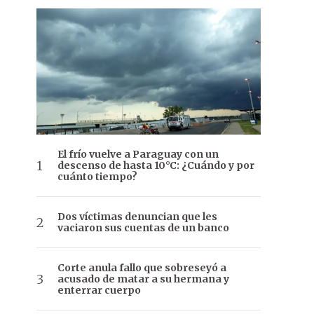
El frío vuelve a Paraguay con un
descenso de hasta 10°C: ¿Cuándo y por
cuánto tiempo?
Dos víctimas denuncian que les
vaciaron sus cuentas de un banco
Corte anula fallo que sobreseyó a
acusado de matar a su hermana y
enterrar cuerpo