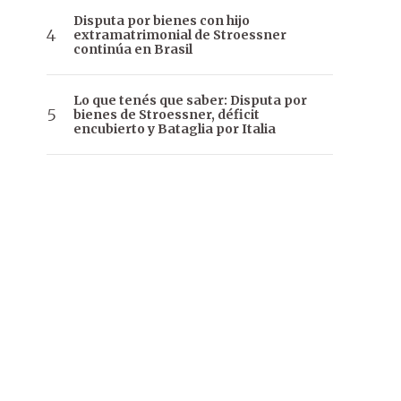
Disputa por bienes con hijo
extramatrimonial de Stroessner
continúa en Brasil
Lo que tenés que saber: Disputa por
bienes de Stroessner, déficit
encubierto y Bataglia por Italia