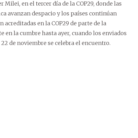
 Milei, en el tercer día de la COP29, donde las
ica avanzan despacio y los países continúan
 acreditadas en la COP29 de parte de la
te en la cumbre hasta ayer, cuando los enviados
l 22 de noviembre se celebra el encuentro.