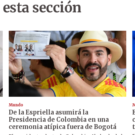
 esta sección
Mundo
De la Espriella asumirá la
Presidencia de Colombia en una
ceremonia atípica fuera de Bogotá