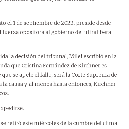
ato el 1 de septiembre de 2022, preside desde
al fuerza opositora al gobierno del ultraliberal
la decisión del tribunal, Milei escribió en la
uda que Cristina Fernández de Kirchner es
 que se apele el fallo, será la Corte Suprema de
 a la causa y, al menos hasta entonces, Kirchner
cos.
expedirse.
se retiró este miércoles de la cumbre del clima