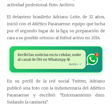
actividad profesional. Foto: Archivo.
El delantero brasileño Adriano Leite, de 32 años,
inició con el Atlético Paranaense, equipo que lucha
por el segundo lugar de la liga, su preparación de
cara a su posible retorno al fútbol activo en 2014.
Recibí las noticias en tu celular, unite
1
al canal de ÚH en WhatsApp 🤩
✓✓
14:00
En su perfil de la red social Twitter, Adriano
publicó una foto con la indumentaria del Atlético
Paranaense y escribió: “Entrenamiento duro.
Sudando la camiseta”.