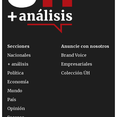
Secciones
Anuncie con nosotros
Nacionales
Brand Voice
+ análisis
Empresariales
Política
Colección ÚH
Economía
Mundo
País
Opinión