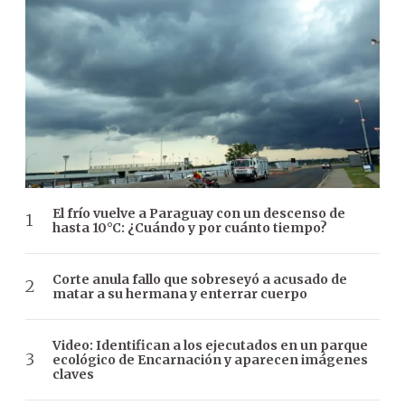
El frío vuelve a Paraguay con un descenso de
hasta 10°C: ¿Cuándo y por cuánto tiempo?
Corte anula fallo que sobreseyó a acusado de
matar a su hermana y enterrar cuerpo
Video: Identifican a los ejecutados en un parque
ecológico de Encarnación y aparecen imágenes
claves