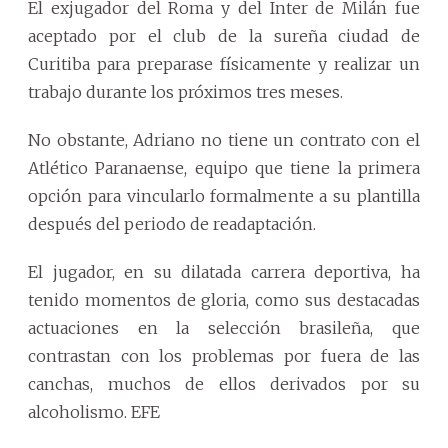
El exjugador del Roma y del Inter de Milán fue
aceptado por el club de la sureña ciudad de
Curitiba para preparase físicamente y realizar un
trabajo durante los próximos tres meses.
No obstante, Adriano no tiene un contrato con el
Atlético Paranaense, equipo que tiene la primera
opción para vincularlo formalmente a su plantilla
después del periodo de readaptación.
El jugador, en su dilatada carrera deportiva, ha
tenido momentos de gloria, como sus destacadas
actuaciones en la selección brasileña, que
contrastan con los problemas por fuera de las
canchas, muchos de ellos derivados por su
alcoholismo. EFE