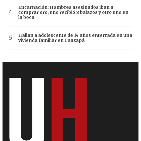
Encarnación: Hombres asesinados iban a
comprar oro, uno recibió 8 balazos y otro uno en
la boca
Hallan a adolescente de 14 años enterrada en una
vivienda familiar en Caazapá