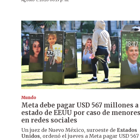
Mundo
Meta debe pagar USD 567 millones a
estado de EEUU por caso de menore
en redes sociales
Un juez de Nuevo México, suroeste de
Estados
Unidos
, ordenó el jueves a Meta pagar USD 567