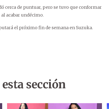
edó cerca de puntuar, pero se tuvo que conformar
, al acabar undécimo.
sputará el próximo fin de semana en Suzuka.
 esta sección