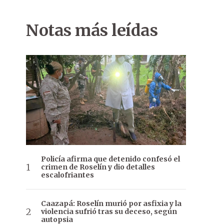
Notas más leídas
Policía afirma que detenido confesó el
crimen de Roselín y dio detalles
escalofriantes
Caazapá: Roselín murió por asfixia y la
violencia sufrió tras su deceso, según
autopsia