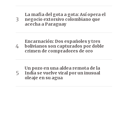
La mafia del gota a gota: Así opera el
negocio extorsivo colombiano que
acecha a Paraguay
Encarnación: Dos españoles y tres
bolivianos son capturados por doble
crimen de compradores de oro
Un pozo en una aldea remota de la
India se vuelve viral por un inusual
oleaje en su agua