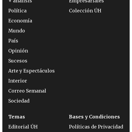
+ análisis
Empresariales
Política
Colección ÚH
Economía
Mundo
País
Opinión
Sucesos
Arte y Espectáculos
Interior
Correo Semanal
Sociedad
Temas
Bases y Condiciones
Editorial ÚH
Políticas de Privacidad