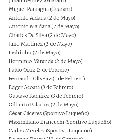
Julián Benítez (Guaraní)
Miguel Paniagua (Guaraní)
Antonio Aldana (2 de Mayo)
Antonio Maidana (2 de Mayo)
Charles Da Silva (2 de Mayo)
Julio Martínez (2 de Mayo)
Pedrinho (2 de Mayo)
Herminio Miranda (2 de Mayo)
Pablo Ortiz (3 de Febrero)
Fernando Oliveira (3 de Febrero)
Edgar Acosta (3 de Febrero)
Gustavo Ramírez (3 de Febrero)
Gilberto Palacios (2 de Mayo)
César Cáceres (Sportivo Luqueño)
Maximiliano Biancuchi (Sportivo Luqueño)
Carlos Mereles (Sportivo Luqueño)