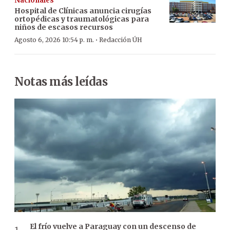
Nacionales
Hospital de Clínicas anuncia cirugías
ortopédicas y traumatológicas para
niños de escasos recursos
·
Agosto 6, 2026 10:54 p. m.
Redacción ÚH
Notas más leídas
El frío vuelve a Paraguay con un descenso de