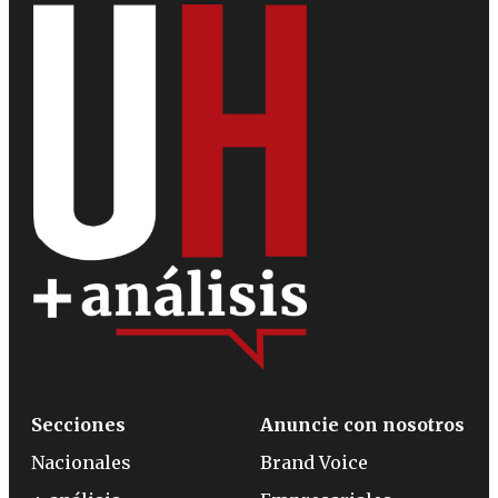
Secciones
Anuncie con nosotros
Nacionales
Brand Voice