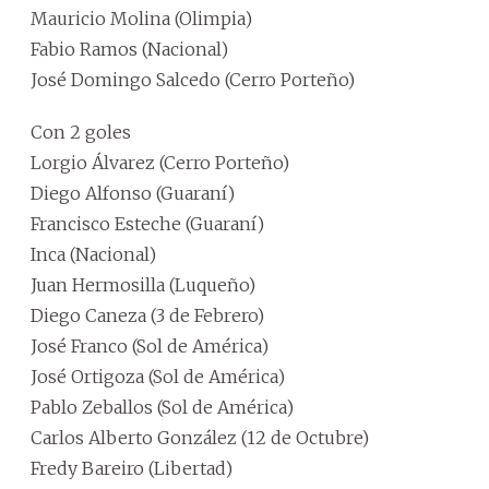
Mauricio Molina (Olimpia)
Fabio Ramos (Nacional)
José Domingo Salcedo (Cerro Porteño)
Con 2 goles
Lorgio Álvarez (Cerro Porteño)
Diego Alfonso (Guaraní)
Francisco Esteche (Guaraní)
Inca (Nacional)
Juan Hermosilla (Luqueño)
Diego Caneza (3 de Febrero)
José Franco (Sol de América)
José Ortigoza (Sol de América)
Pablo Zeballos (Sol de América)
Carlos Alberto González (12 de Octubre)
Fredy Bareiro (Libertad)