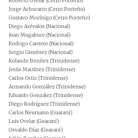
Roberto Ovelar (Cerro Porteño)
Jorge Achucarro (Cerro Porteño)
Gustavo Morínigo (Cerro Porteño)
Diego Arévalos (Nacional)
Juan Mugabure (Nacional)
Rodrigo Cantero (Nacional)
Sergio Giménez (Nacional)
Rolando Benítez (Trinidense)
Jesús Martínez (Trinidense)
Carlos Ortiz (Trinidense)
Armando González (Trinidense)
Eduardo González (Trinidense)
Diego Rodríguez (Trinidense)
Carlos Neumann (Guaraní)
Luis Ovelar (Guaraní)
Osvaldo Díaz (Guaraní)