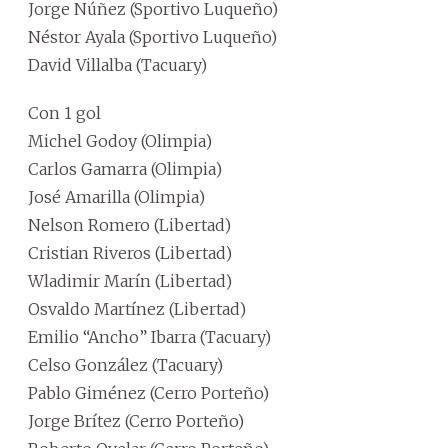
Jorge Núñez (Sportivo Luqueño)
Néstor Ayala (Sportivo Luqueño)
David Villalba (Tacuary)
Con 1 gol
Michel Godoy (Olimpia)
Carlos Gamarra (Olimpia)
José Amarilla (Olimpia)
Nelson Romero (Libertad)
Cristian Riveros (Libertad)
Wladimir Marín (Libertad)
Osvaldo Martínez (Libertad)
Emilio “Ancho” Ibarra (Tacuary)
Celso González (Tacuary)
Pablo Giménez (Cerro Porteño)
Jorge Brítez (Cerro Porteño)