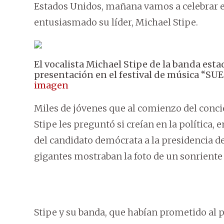
Estados Unidos, mañana vamos a celebrar el 
entusiasmado su líder, Michael Stipe.
El vocalista Michael Stipe de la banda es
presentación en el festival de música “SUE”
imagen
Miles de jóvenes que al comienzo del conc
Stipe les preguntó si creían en la polític
del candidato demócrata a la presidencia d
gigantes mostraban la foto de un sonrient
Stipe y su banda, que habían prometido al 