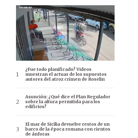
¿Fue todo planificado? Videos
muestran el actuar de los supuestos
autores del atroz crimen de Roselin
Asunción: ¿Qué dice el Plan Regulador
sobre la altura permitida para los
edificios?
El mar de Sicilia devuelve restos de un
barco de la época romana con cientos
de ánforas