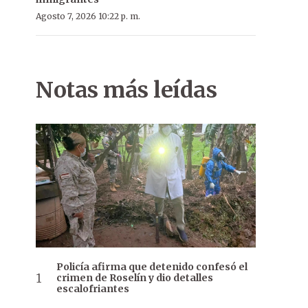
Agosto 7, 2026 10:22 p. m.
Notas más leídas
Policía afirma que detenido confesó el
crimen de Roselín y dio detalles
escalofriantes