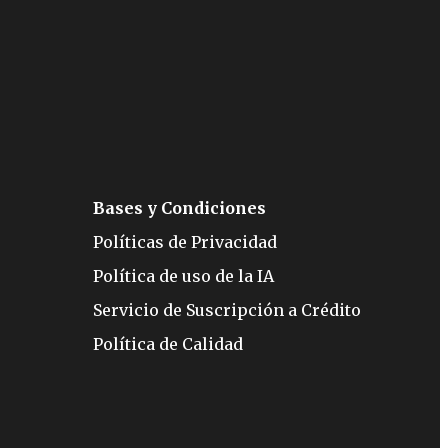
Bases y Condiciones
Políticas de Privacidad
Política de uso de la IA
Servicio de Suscripción a Crédito
Política de Calidad