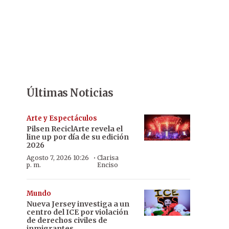
Últimas Noticias
Arte y Espectáculos
Pilsen ReciclArte revela el
line up por día de su edición
2026
·
Agosto 7, 2026 10:26
Clarisa
p. m.
Enciso
Mundo
Nueva Jersey investiga a un
centro del ICE por violación
de derechos civiles de
inmigrantes