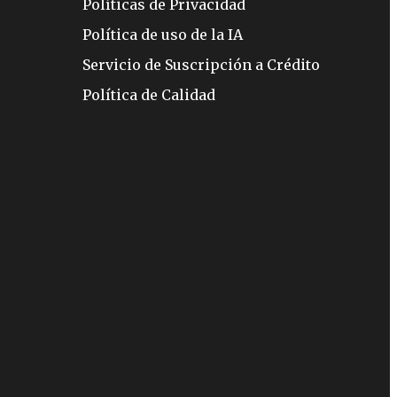
Políticas de Privacidad
Política de uso de la IA
Servicio de Suscripción a Crédito
Política de Calidad