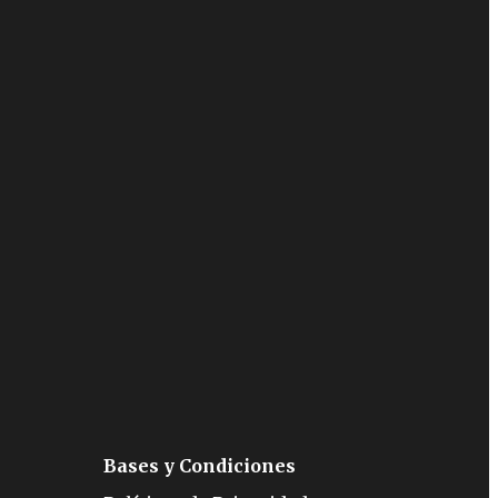
Bases y Condiciones