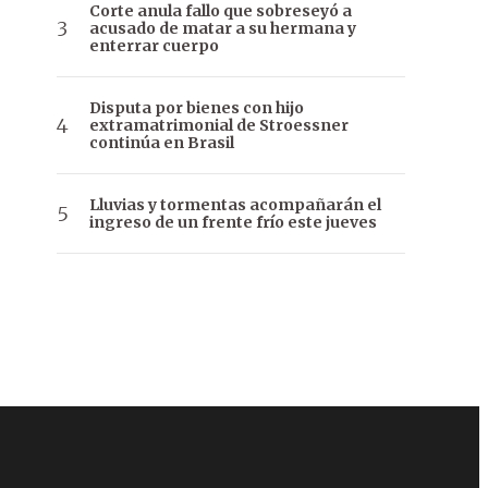
Corte anula fallo que sobreseyó a
acusado de matar a su hermana y
enterrar cuerpo
Disputa por bienes con hijo
extramatrimonial de Stroessner
continúa en Brasil
Lluvias y tormentas acompañarán el
ingreso de un frente frío este jueves