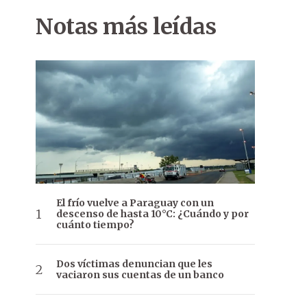
Notas más leídas
El frío vuelve a Paraguay con un
descenso de hasta 10°C: ¿Cuándo y por
cuánto tiempo?
Dos víctimas denuncian que les
vaciaron sus cuentas de un banco