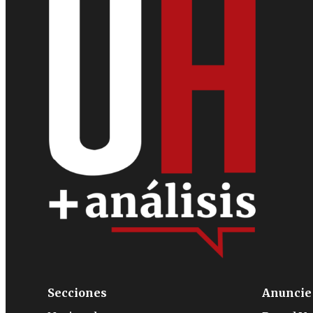
Secciones
Anuncie