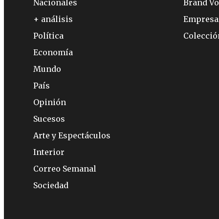
Nacionales
Brand Vo
+ análisis
Empresa
Política
Colecci
Economía
Mundo
País
Opinión
Sucesos
Arte y Espectáculos
Interior
Correo Semanal
Sociedad