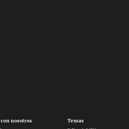
 con nosotros
Temas