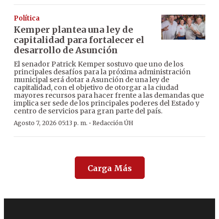
Política
Kemper plantea una ley de
capitalidad para fortalecer el
desarrollo de Asunción
El senador Patrick Kemper sostuvo que uno de los
principales desafíos para la próxima administración
municipal será dotar a Asunción de una ley de
capitalidad, con el objetivo de otorgar a la ciudad
mayores recursos para hacer frente a las demandas que
implica ser sede de los principales poderes del Estado y
centro de servicios para gran parte del país.
·
Agosto 7, 2026 05:13 p. m.
Redacción ÚH
Carga Más