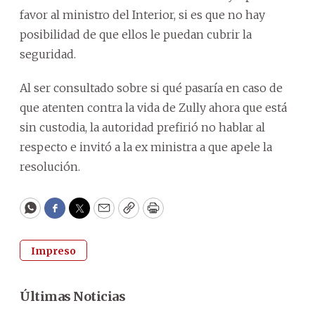
favor al ministro del Interior, si es que no hay
posibilidad de que ellos le puedan cubrir la
seguridad.
Al ser consultado sobre si qué pasaría en caso de
que atenten contra la vida de Zully ahora que está
sin custodia, la autoridad prefirió no hablar al
respecto e invitó a la ex ministra a que apele la
resolución.
WhatsApp
Facebook
Twitter
Email
Copy
Print
Impreso
Últimas Noticias