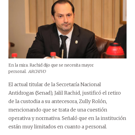
En la mira. Rachid dijo que se necesita mayor
personal.
ARCHIVO
El actual titular de la Secretaría Nacional
Antidrogas (Senad), Jalil Rachid, justificó el retiro
de la custodia a su antecesora, Zully Rolón,
mencionando que se trata de una cuestión
operativa y normativa. Señaló que en la institución
están muy limitados en cuanto a personal.