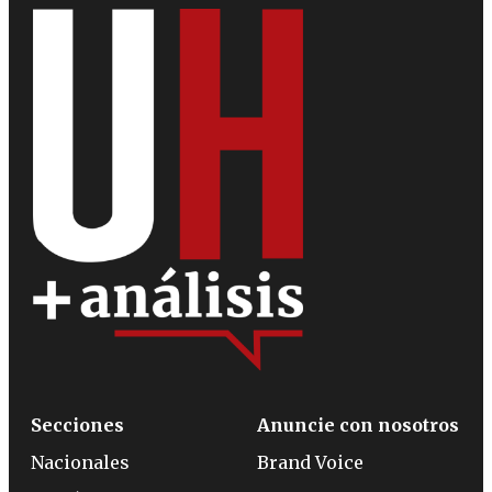
Secciones
Anuncie con nosotros
Nacionales
Brand Voice