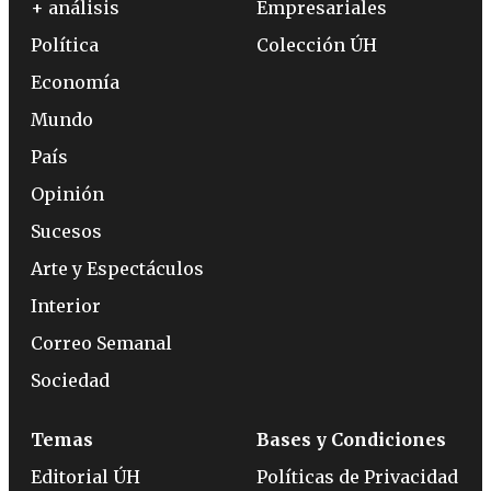
+ análisis
Empresariales
Política
Colección ÚH
Economía
Mundo
País
Opinión
Sucesos
Arte y Espectáculos
Interior
Correo Semanal
Sociedad
Temas
Bases y Condiciones
Editorial ÚH
Políticas de Privacidad