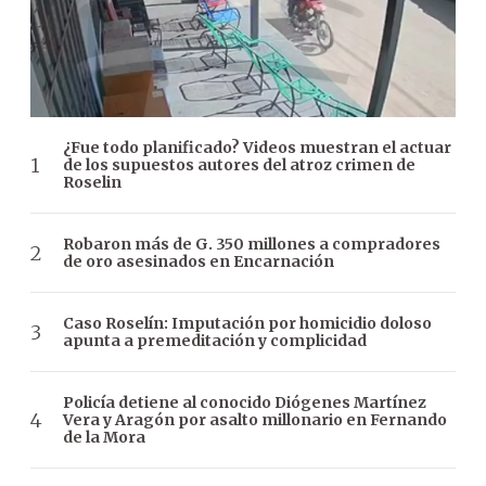
¿Fue todo planificado? Videos muestran el actuar
de los supuestos autores del atroz crimen de
Roselin
Robaron más de G. 350 millones a compradores
de oro asesinados en Encarnación
Caso Roselín: Imputación por homicidio doloso
apunta a premeditación y complicidad
Policía detiene al conocido Diógenes Martínez
Vera y Aragón por asalto millonario en Fernando
de la Mora