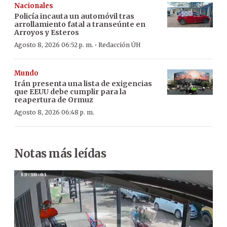
Nacionales
Policía incauta un automóvil tras
arrollamiento fatal a transeúnte en
Arroyos y Esteros
·
Agosto 8, 2026 06:52 p. m.
Redacción ÚH
Mundo
Irán presenta una lista de exigencias
que EEUU debe cumplir para la
reapertura de Ormuz
Agosto 8, 2026 06:48 p. m.
Notas más leídas