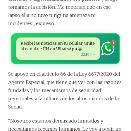
tomamos la decisión. Me reportan que en ese
lapso ella no tuvo ninguna amenaza ni
incidentes”, expresó.
Recibí las noticias en tu celular, unite
1
al canal de ÚH en WhatsApp 🤩
✓✓
22:10
Se apoyó en el artículo 66 de la Ley 6677/2020 del
Agente Especial, que tiene que ver con las razones
fundadas y los mecanismos de seguridad
personales y familiares de los altos mandos de la
Senad.
“Nosotros estamos demasiado limitados y
necesitamos recursos humanos. Le voy a pedir un