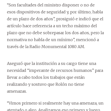
“Son facultades del ministro disponer o no de
esos dispositivos de seguridad y, por último, habla
de un plazo de dos años”, prosiguió e indicó que el
artículo hace referencia a un techo máximo del
plazo que no debe sobrepasar los dos años, pero la
normativa no habla de un mínimo”, mencionó a
través de la Radio Monumental 1080 AM.
Aseguró que la institución a su cargo tiene una
necesidad “imperante de recursos humanos” para
llevar a cabo todos los trabajos que están
realizando y sostuvo que Rolón no tiene
amenazas.
“Vimos primero si realmente hay una amenaza, un
atentado o algo. Analizamos eso primero y luego