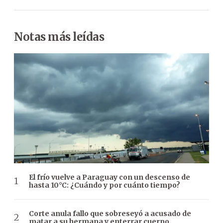
Notas más leídas
El frío vuelve a Paraguay con un descenso de
hasta 10°C: ¿Cuándo y por cuánto tiempo?
Corte anula fallo que sobreseyó a acusado de
matar a su hermana y enterrar cuerpo