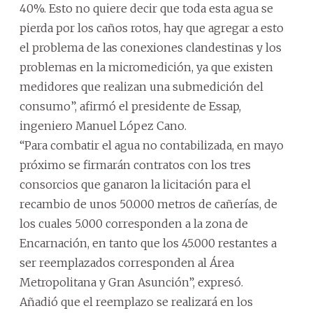
40%. Esto no quiere decir que toda esta agua se
pierda por los caños rotos, hay que agregar a esto
el problema de las conexiones clandestinas y los
problemas en la micromedición, ya que existen
medidores que realizan una submedición del
consumo”, afirmó el presidente de Essap,
ingeniero Manuel López Cano.
“Para combatir el agua no contabilizada, en mayo
próximo se firmarán contratos con los tres
consorcios que ganaron la licitación para el
recambio de unos 50.000 metros de cañerías, de
los cuales 5.000 corresponden a la zona de
Encarnación, en tanto que los 45.000 restantes a
ser reemplazados corresponden al Área
Metropolitana y Gran Asunción”, expresó.
Añadió que el reemplazo se realizará en los