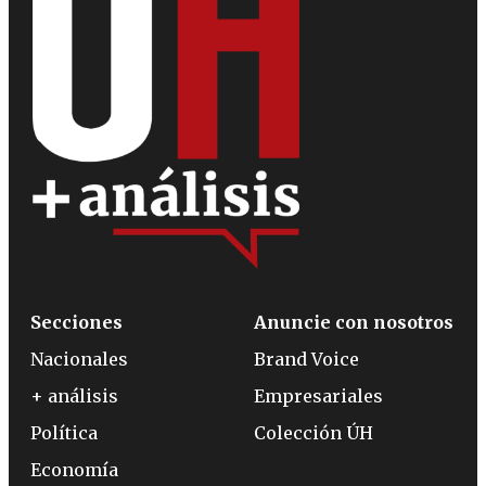
Secciones
Anuncie con nosotros
Nacionales
Brand Voice
+ análisis
Empresariales
Política
Colección ÚH
Economía