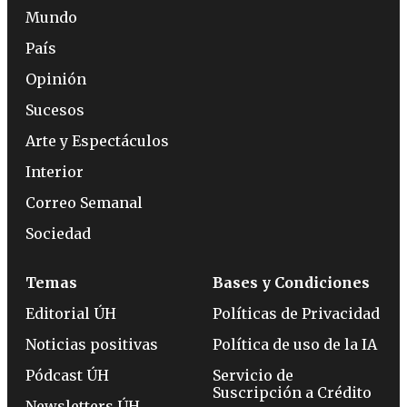
Mundo
País
Opinión
Sucesos
Arte y Espectáculos
Interior
Correo Semanal
Sociedad
Temas
Bases y Condiciones
Editorial ÚH
Políticas de Privacidad
Noticias positivas
Política de uso de la IA
Pódcast ÚH
Servicio de
Suscripción a Crédito
Newsletters ÚH