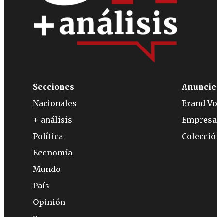
Secciones
Anuncie
Nacionales
Brand Vo
+ análisis
Empresa
Política
Colecci
Economía
Mundo
País
Opinión