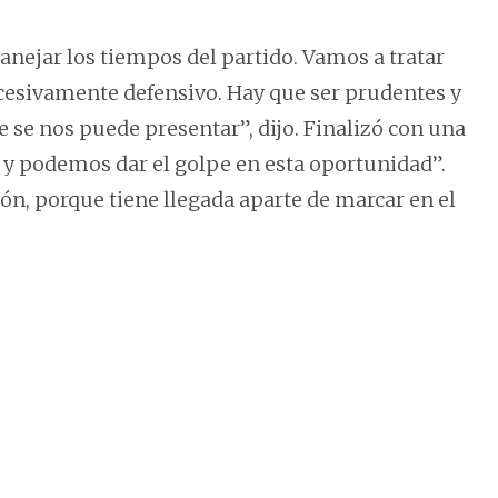
nejar los tiempos del partido. Vamos a tratar
cesivamente defensivo. Hay que ser prudentes y
e se nos puede presentar”, dijo. Finalizó con una
 y podemos dar el golpe en esta oportunidad”.
lón, porque tiene llegada aparte de marcar en el