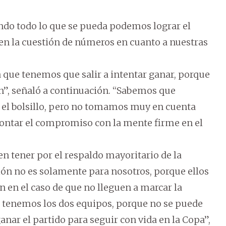
ando todo lo que se pueda podemos lograr el
en la cuestión de números en cuanto a nuestras
que tenemos que salir a intentar ganar, porque
ción”, señaló a continuación. “Sabemos que
el bolsillo, pero no tomamos muy en cuenta
afrontar el compromiso con la mente firme en el
n tener por el respaldo mayoritario de la
ión no es solamente para nosotros, porque ellos
en el caso de que no lleguen a marcar la
n tenemos los dos equipos, porque no se puede
anar el partido para seguir con vida en la Copa”,