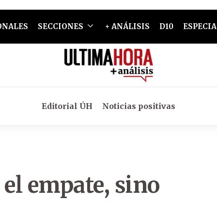
ONALES
SECCIONES
+ ANÁLISIS
D10
ESPECIA
Editorial ÚH
Noticias positivas
el empate, sino