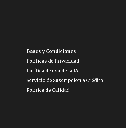
Bases y Condiciones
Políticas de Privacidad
Política de uso de la IA
Servicio de Suscripción a Crédito
Política de Calidad