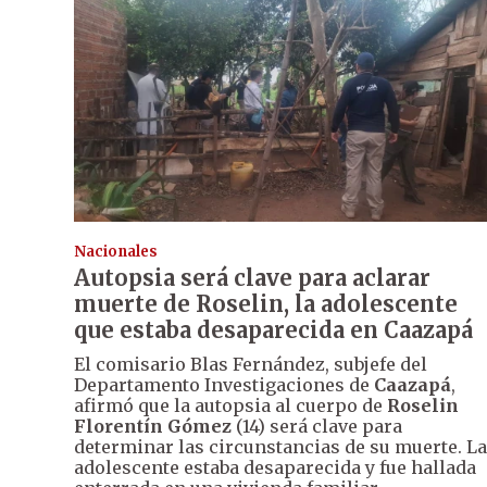
Nacionales
Autopsia será clave para aclarar
muerte de Roselin, la adolescente
que estaba desaparecida en Caazapá
El comisario Blas Fernández, subjefe del
Departamento Investigaciones de
Caazapá
,
afirmó que la autopsia al cuerpo de
Roselin
Florentín Gómez
(14) será clave para
determinar las circunstancias de su muerte. La
adolescente estaba desaparecida y fue hallada