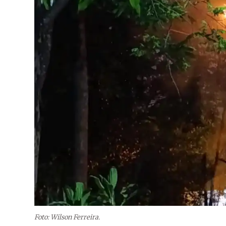
Foto: Wilson Ferreira.