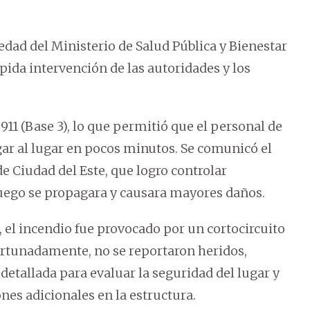
edad del Ministerio de Salud Pública y Bienestar
ápida intervención de las autoridades y los
911 (Base 3), lo que permitió que el personal de
egar al lugar en pocos minutos. Se comunicó el
 Ciudad del Este, que logro controlar
fuego se propagara y causara mayores daños.
 el incendio fue provocado por un cortocircuito
Afortunadamente, no se reportaron heridos,
etallada para evaluar la seguridad del lugar y
nes adicionales en la estructura.