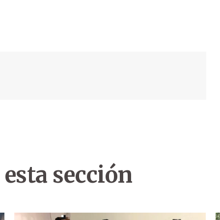
 esta sección