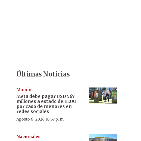
Últimas Noticias
Mundo
Meta debe pagar USD 567
millones a estado de EEUU
por caso de menores en
redes sociales
Agosto 6, 2026 10:57 p. m.
Nacionales