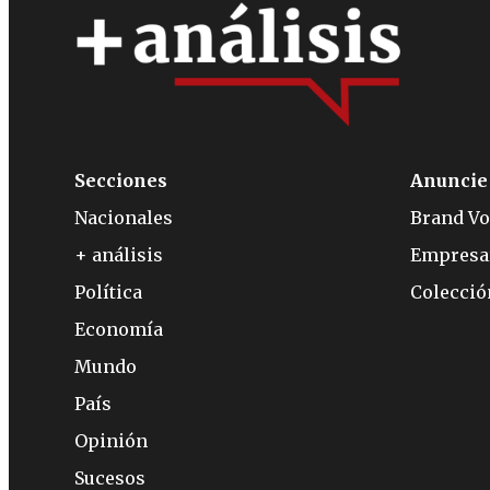
Secciones
Anuncie
Nacionales
Brand Vo
+ análisis
Empresa
Política
Colecci
Economía
Mundo
País
Opinión
Sucesos