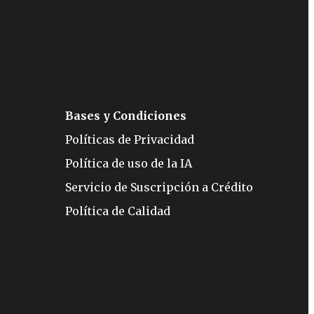
Bases y Condiciones
Políticas de Privacidad
Política de uso de la IA
Servicio de Suscripción a Crédito
Política de Calidad