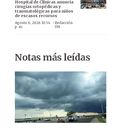
Hospital de Clínicas anuncia
cirugías ortopédicas y
traumatológicas para niños
de escasos recursos
·
Agosto 6, 2026 10:54
Redacción
p. m.
ÚH
Notas más leídas