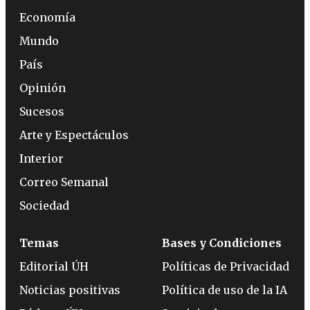
Economía
Mundo
País
Opinión
Sucesos
Arte y Espectáculos
Interior
Correo Semanal
Sociedad
Temas
Bases y Condiciones
Editorial ÚH
Políticas de Privacidad
Noticias positivas
Política de uso de la IA