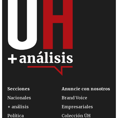
Secciones
Anuncie con nosotros
Nacionales
Brand Voice
+ análisis
Empresariales
Política
Colección ÚH