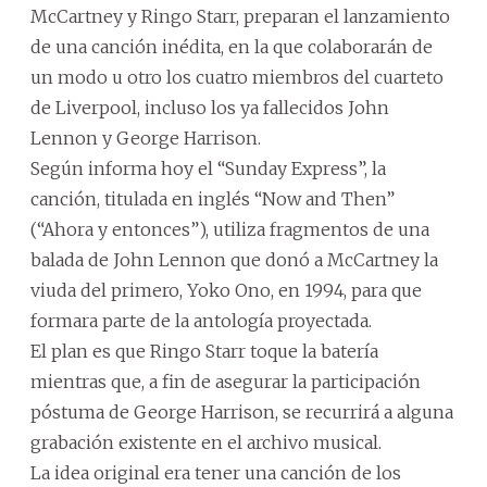
McCartney y Ringo Starr, preparan el lanzamiento
de una canción inédita, en la que colaborarán de
un modo u otro los cuatro miembros del cuarteto
de Liverpool, incluso los ya fallecidos John
Lennon y George Harrison.
Según informa hoy el “Sunday Express”, la
canción, titulada en inglés “Now and Then”
(“Ahora y entonces”), utiliza fragmentos de una
balada de John Lennon que donó a McCartney la
viuda del primero, Yoko Ono, en 1994, para que
formara parte de la antología proyectada.
El plan es que Ringo Starr toque la batería
mientras que, a fin de asegurar la participación
póstuma de George Harrison, se recurrirá a alguna
grabación existente en el archivo musical.
La idea original era tener una canción de los