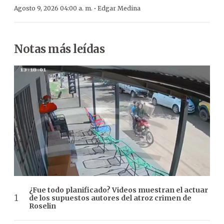
·
Agosto 9, 2026 04:00 a. m.
Edgar Medina
Notas más leídas
¿Fue todo planificado? Videos muestran el actuar
de los supuestos autores del atroz crimen de
Roselin