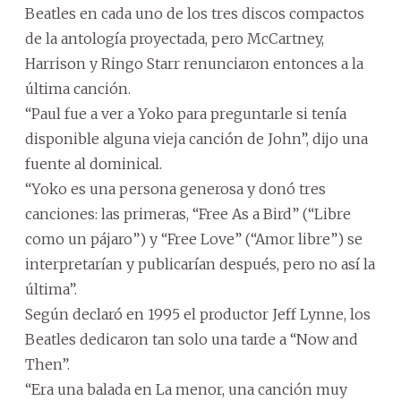
Beatles en cada uno de los tres discos compactos
de la antología proyectada, pero McCartney,
Harrison y Ringo Starr renunciaron entonces a la
última canción.
“Paul fue a ver a Yoko para preguntarle si tenía
disponible alguna vieja canción de John”, dijo una
fuente al dominical.
“Yoko es una persona generosa y donó tres
canciones: las primeras, “Free As a Bird” (“Libre
como un pájaro”) y “Free Love” (“Amor libre”) se
interpretarían y publicarían después, pero no así la
última”.
Según declaró en 1995 el productor Jeff Lynne, los
Beatles dedicaron tan solo una tarde a “Now and
Then”.
“Era una balada en La menor, una canción muy