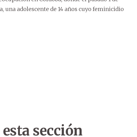
a, una adolescente de 14 años cuyo feminicidio
.
 esta sección