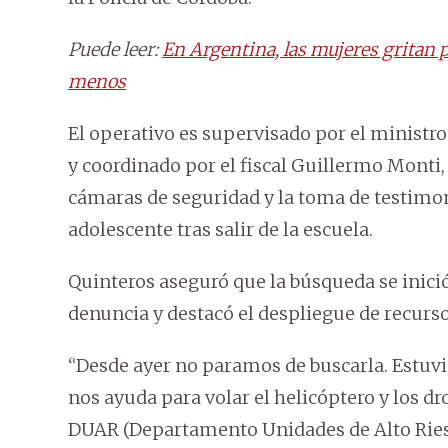
Puede leer:
En Argentina, las mujeres gritan p
menos
El operativo es supervisado por el ministro
y coordinado por el fiscal Guillermo Monti
cámaras de seguridad y la toma de testimon
adolescente tras salir de la escuela.
Quinteros aseguró que la búsqueda se inic
denuncia y destacó el despliegue de recurso
“Desde ayer no paramos de buscarla. Estuv
nos ayuda para volar el helicóptero y los d
DUAR (Departamento Unidades de Alto Riesgo