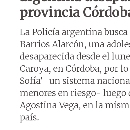
provincia Córdob
La Policía argentina busca
Barrios Alarcón, una adole
desaparecida desde el lune
Caroya, en Córdoba, por lo 
Sofía'- un sistema nacion
menores en riesgo- luego d
Agostina Vega, en la mism
país.