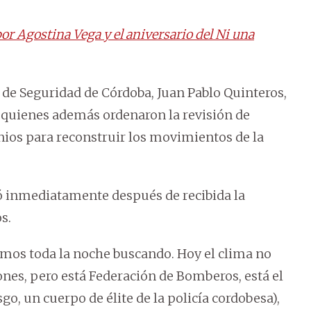
or Agostina Vega y el aniversario del Ni una
 de Seguridad de Córdoba, Juan Pablo Quinteros,
, quienes además ordenaron la revisión de
ios para reconstruir los movimientos de la
ió inmediatamente después de recibida la
s.
imos toda la noche buscando. Hoy el clima no
rones, pero está Federación de Bomberos, está el
, un cuerpo de élite de la policía cordobesa),