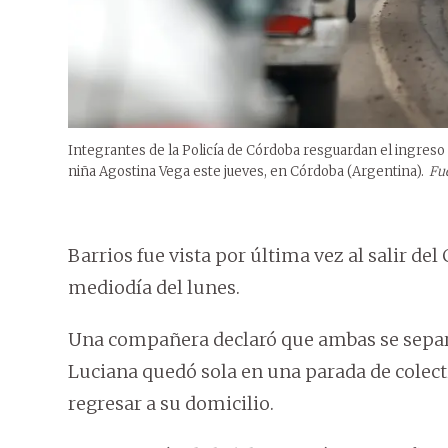
Integrantes de la Policía de Córdoba resguardan el ingreso 
niña Agostina Vega este jueves, en Córdoba (Argentina).
Fu
Barrios fue vista por última vez al salir del
mediodía del lunes.
Una compañera declaró que ambas se separa
Luciana quedó sola en una parada de colec
regresar a su domicilio.