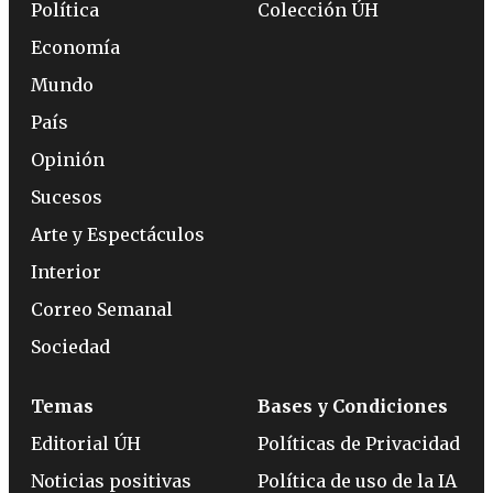
Política
Colección ÚH
Economía
Mundo
País
Opinión
Sucesos
Arte y Espectáculos
Interior
Correo Semanal
Sociedad
Temas
Bases y Condiciones
Editorial ÚH
Políticas de Privacidad
Noticias positivas
Política de uso de la IA