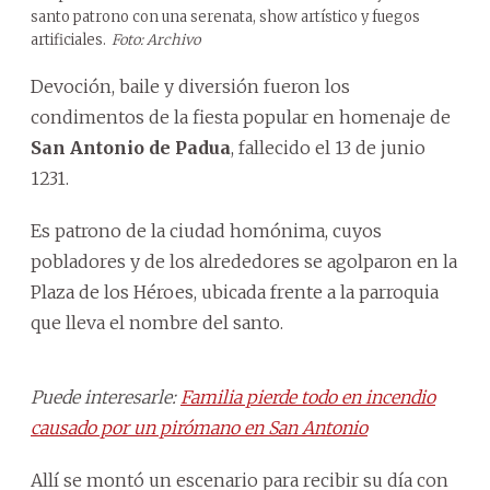
santo patrono con una serenata, show artístico y fuegos
artificiales.
Foto: Archivo
Devoción, baile y diversión fueron los
condimentos de la fiesta popular en homenaje de
San Antonio de Padua
, fallecido el 13 de junio
1231.
Es patrono de la ciudad homónima, cuyos
pobladores y de los alrededores se agolparon en la
Plaza de los Héroes, ubicada frente a la parroquia
que lleva el nombre del santo.
Puede interesarle:
Familia pierde todo en incendio
causado por un pirómano en San Antonio
Allí se montó un escenario para recibir su día con