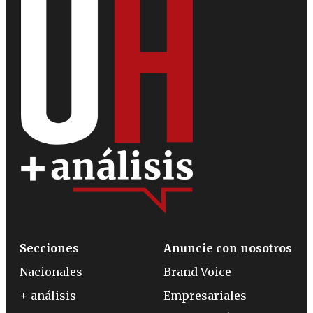
Secciones
Anuncie con nosotros
Nacionales
Brand Voice
+ análisis
Empresariales