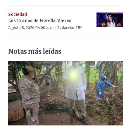
Sociedad
Los 15 años de Fiorella Mieres
·
Agosto 8, 2026 04:00 a. m.
Redacción ÚH
Notas más leídas