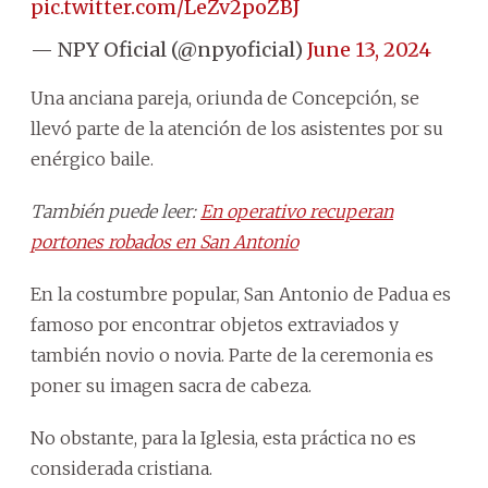
pic.twitter.com/LeZv2poZBJ
— NPY Oficial (@npyoficial)
June 13, 2024
Una anciana pareja, oriunda de Concepción, se
llevó parte de la atención de los asistentes por su
enérgico baile.
También puede leer:
En operativo recuperan
portones robados en San Antonio
En la costumbre popular, San Antonio de Padua es
famoso por encontrar objetos extraviados y
también novio o novia. Parte de la ceremonia es
poner su imagen sacra de cabeza.
No obstante, para la Iglesia, esta práctica no es
considerada cristiana.