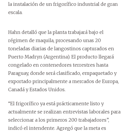
la instalación de un frigorífico industrial de gran
escala.
Hahn detalló que la planta trabajará bajo el
régimen de maquila, procesando unas 20
toneladas diarias de langostinos capturados en
Puerto Madryn (Argentina). El producto llegará
congelado en contenedores terrestres hasta
Paraguay, donde será clasificado, empaquetado y
exportado principalmente a mercados de Europa,
Canadá y Estados Unidos.
“El frigorífico ya está prácticamente listo y
actualmente se realizan entrevistas laborales para
seleccionar a los primeros 200 trabajadores”,
indicó el intendente. Agregó que la meta es