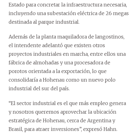
Estado para concretar la infraestructura necesaria,
incluyendo una subestación eléctrica de 26 megas
destinada al parque industrial.
Además de la planta maquiladora de langostinos,
el intendente adelantó que existen otros
proyectos industriales en marcha, entre ellos una
fábrica de almohadas y una procesadora de
porotos orientada a la exportación, lo que
consolidaría a Hohenau como un nuevo polo
industrial del sur del país.
“El sector industrial es el que más empleo genera
y nosotros queremos aprovechar la ubicación
estratégica de Hohenau, cerca de Argentina y
Brasil, para atraer inversiones”, expresó Hahn.