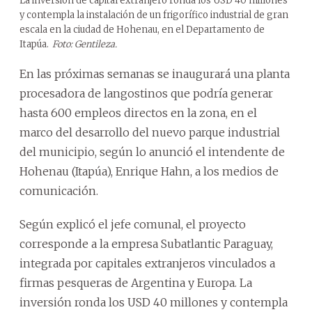
La inversión de capital extranjero ronda los USD 40 millones
y contempla la instalación de un frigorífico industrial de gran
escala en la ciudad de Hohenau, en el Departamento de
Itapúa.
Foto: Gentileza.
En las próximas semanas se inaugurará una planta
procesadora de langostinos que podría generar
hasta 600 empleos directos en la zona, en el
marco del desarrollo del nuevo parque industrial
del municipio, según lo anunció el intendente de
Hohenau (Itapúa), Enrique Hahn, a los medios de
comunicación.
Según explicó el jefe comunal, el proyecto
corresponde a la empresa Subatlantic Paraguay,
integrada por capitales extranjeros vinculados a
firmas pesqueras de Argentina y Europa. La
inversión ronda los USD 40 millones y contempla