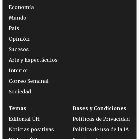
Economía
Mundo
País
Opinión
Sucesos
Arte y Espectáculos
Interior
Correo Semanal
Sociedad
Temas
Bases y Condiciones
Editorial ÚH
Políticas de Privacidad
Noticias positivas
Política de uso de la IA