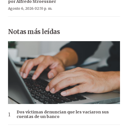
por Alfredo Stroessner
Agosto 6, 2026 02:55 p. m.
Notas más leídas
Dos víctimas denuncian que les vaciaron sus
cuentas de un banco