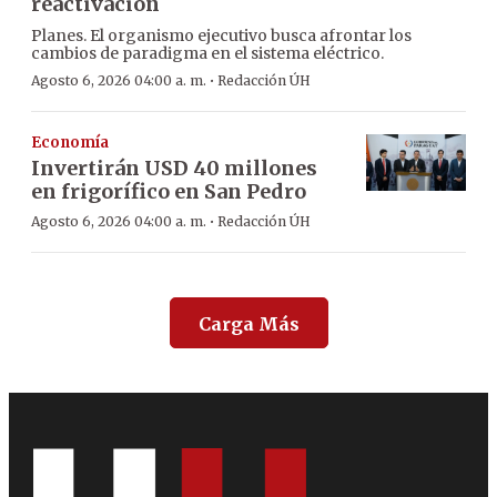
reactivación
Planes. El organismo ejecutivo busca afrontar los
cambios de paradigma en el sistema eléctrico.
·
Agosto 6, 2026 04:00 a. m.
Redacción ÚH
Economía
Invertirán USD 40 millones
en frigorífico en San Pedro
·
Agosto 6, 2026 04:00 a. m.
Redacción ÚH
Carga Más