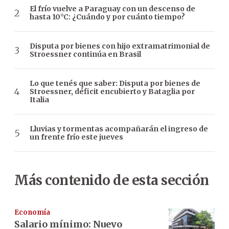
El frío vuelve a Paraguay con un descenso de
hasta 10°C: ¿Cuándo y por cuánto tiempo?
Disputa por bienes con hijo extramatrimonial de
Stroessner continúa en Brasil
Lo que tenés que saber: Disputa por bienes de
Stroessner, déficit encubierto y Bataglia por
Italia
Lluvias y tormentas acompañarán el ingreso de
un frente frío este jueves
Más contenido de esta sección
Economía
Salario mínimo: Nuevo