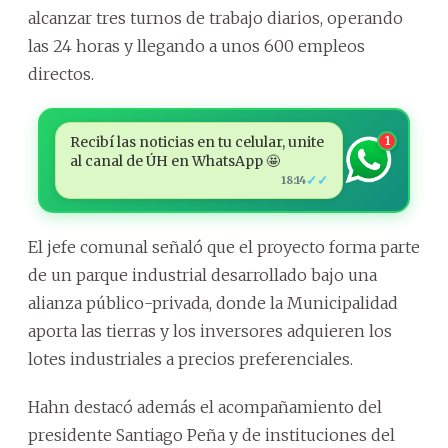
alcanzar tres turnos de trabajo diarios, operando
las 24 horas y llegando a unos 600 empleos
directos.
Recibí las noticias en tu celular, unite
1
al canal de ÚH en WhatsApp 🤩
✓✓
18:14
El jefe comunal señaló que el proyecto forma parte
de un parque industrial desarrollado bajo una
alianza público-privada, donde la Municipalidad
aporta las tierras y los inversores adquieren los
lotes industriales a precios preferenciales.
Hahn destacó además el acompañamiento del
presidente Santiago Peña y de instituciones del