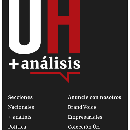
Secciones
Anuncie con nosotros
Nacionales
Brand Voice
+ análisis
Empresariales
Política
Colección ÚH