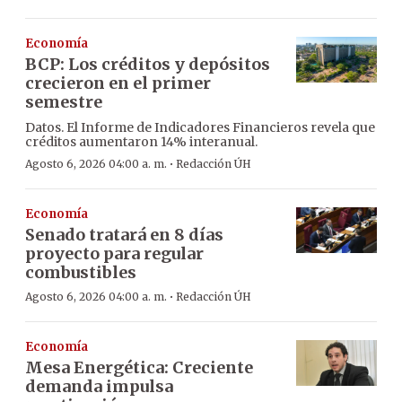
Economía
BCP: Los créditos y depósitos
crecieron en el primer
semestre
Datos. El Informe de Indicadores Financieros revela que
créditos aumentaron 14% interanual.
·
Agosto 6, 2026 04:00 a. m.
Redacción ÚH
Economía
Senado tratará en 8 días
proyecto para regular
combustibles
·
Agosto 6, 2026 04:00 a. m.
Redacción ÚH
Economía
Mesa Energética: Creciente
demanda impulsa