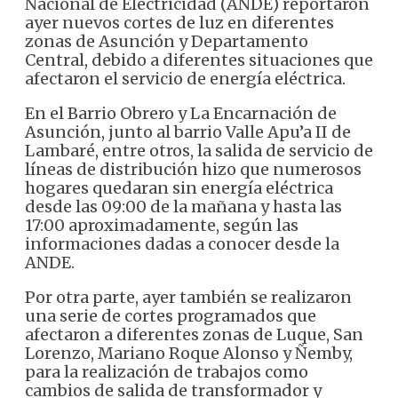
Nacional de Electricidad (ANDE) reportaron
ayer nuevos cortes de luz en diferentes
zonas de Asunción y Departamento
Central, debido a diferentes situaciones que
afectaron el servicio de energía eléctrica.
En el Barrio Obrero y La Encarnación de
Asunción, junto al barrio Valle Apu’a II de
Lambaré, entre otros, la salida de servicio de
líneas de distribución hizo que numerosos
hogares quedaran sin energía eléctrica
desde las 09:00 de la mañana y hasta las
17:00 aproximadamente, según las
informaciones dadas a conocer desde la
ANDE.
Por otra parte, ayer también se realizaron
una serie de cortes programados que
afectaron a diferentes zonas de Luque, San
Lorenzo, Mariano Roque Alonso y Ñemby,
para la realización de trabajos como
cambios de salida de transformador y