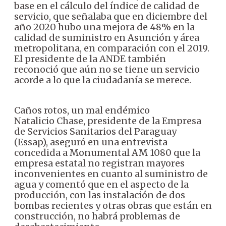
base en el cálculo del índice de calidad de
servicio, que señalaba que en diciembre del
año 2020 hubo una mejora de 48% en la
calidad de suministro en Asunción y área
metropolitana, en comparación con el 2019.
El presidente de la ANDE también
reconoció que aún no se tiene un servicio
acorde a lo que la ciudadanía se merece.
Caños rotos, un mal endémico
Natalicio Chase, presidente de la Empresa
de Servicios Sanitarios del Paraguay
(Essap), aseguró en una entrevista
concedida a Monumental AM 1080 que la
empresa estatal no registran mayores
inconvenientes en cuanto al suministro de
agua y comentó que en el aspecto de la
producción, con las instalación de dos
bombas recientes y otras obras que están en
construcción, no habrá problemas de