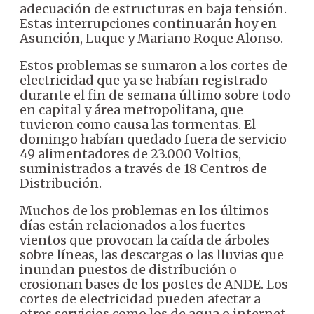
adecuación de estructuras en baja tensión.
Estas interrupciones continuarán hoy en
Asunción, Luque y Mariano Roque Alonso.
Estos problemas se sumaron a los cortes de
electricidad que ya se habían registrado
durante el fin de semana último sobre todo
en capital y área metropolitana, que
tuvieron como causa las tormentas. El
domingo habían quedado fuera de servicio
49 alimentadores de 23.000 Voltios,
suministrados a través de 18 Centros de
Distribución.
Muchos de los problemas en los últimos
días están relacionados a los fuertes
vientos que provocan la caída de árboles
sobre líneas, las descargas o las lluvias que
inundan puestos de distribución o
erosionan bases de los postes de ANDE. Los
cortes de electricidad pueden afectar a
otros servicios como los de agua o internet.