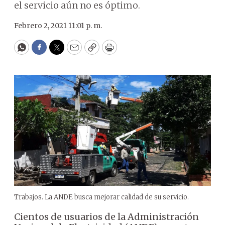
el servicio aún no es óptimo.
Febrero 2, 2021 11:01 p. m.
WhatsApp
Facebook
Twitter
Email
Copy
Print
Trabajos. La ANDE busca mejorar calidad de su servicio.
Cientos de usuarios de la Administración