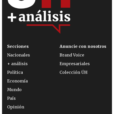
Secciones
Anuncie con nosotros
Nacionales
Brand Voice
+ análisis
Empresariales
Política
Colección ÚH
Economía
Mundo
País
Opinión