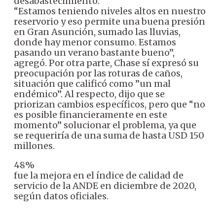
desabastecimiento.
“Estamos teniendo niveles altos en nuestro
reservorio y eso permite una buena presión
en Gran Asunción, sumado las lluvias,
donde hay menor consumo. Estamos
pasando un verano bastante bueno”,
agregó. Por otra parte, Chase sí expresó su
preocupación por las roturas de caños,
situación que calificó como ”un mal
endémico”. Al respecto, dijo que se
priorizan cambios específicos, pero que “no
es posible financieramente en este
momento” solucionar el problema, ya que
se requeriría de una suma de hasta USD 150
millones.
48%
fue la mejora en el índice de calidad de
servicio de la ANDE en diciembre de 2020,
según datos oficiales.