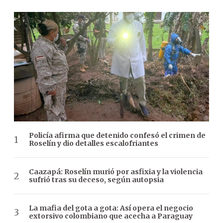
Policía afirma que detenido confesó el crimen de
Roselín y dio detalles escalofriantes
Caazapá: Roselín murió por asfixia y la violencia
sufrió tras su deceso, según autopsia
La mafia del gota a gota: Así opera el negocio
extorsivo colombiano que acecha a Paraguay