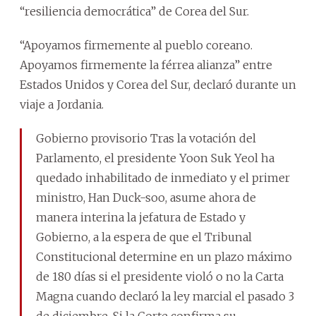
“resiliencia democrática” de Corea del Sur.
“Apoyamos firmemente al pueblo coreano.
Apoyamos firmemente la férrea alianza” entre
Estados Unidos y Corea del Sur, declaró durante un
viaje a Jordania.
Gobierno provisorio Tras la votación del
Parlamento, el presidente Yoon Suk Yeol ha
quedado inhabilitado de inmediato y el primer
ministro, Han Duck-soo, asume ahora de
manera interina la jefatura de Estado y
Gobierno, a la espera de que el Tribunal
Constitucional determine en un plazo máximo
de 180 días si el presidente violó o no la Carta
Magna cuando declaró la ley marcial el pasado 3
de diciembre. Si la Corte confirma su