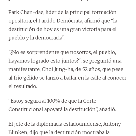
Park Chan-dae, líder de la principal formación
opositora, el Partido Demócrata, afirmó que “la
destitución de hoy es una gran victoria para el
pueblo y la democracia”.
"¿No es sorprendente que nosotros, el pueblo,
hayamos logrado esto juntos?”, se preguntó una
manifestante, Choi Jung-ha, de 52 años, que pese
al frío gélido se lanzó a bailar en la calle al conocer
el resultado.
“Estoy segura al 100% de que la Corte
Constitucional apoyará la destitución”, añadió.
El jefe de la diplomacia estadounidense, Antony
Blinken, dijo que la destitución mostraba la