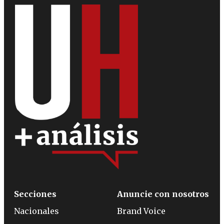
Secciones
Anuncie con nosotros
Nacionales
Brand Voice