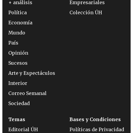
+ análisis
Empresariales
Política
Colección ÚH
Economía
Mundo
País
Opinión
Sucesos
Arte y Espectáculos
Interior
Correo Semanal
Sociedad
Temas
Bases y Condiciones
Editorial ÚH
Políticas de Privacidad