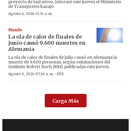
proyecto de taxi aéreo, informó este jueves el Ministerio
de Transportes kazajo.
Agosto 6, 2026 11:55 a. m.
Mundo
La ola de calor de finales de
junio causó 9.600 muertes en
Alemania
La ola de calor de finales de julio causó en Alemania la
muerte de 9.600 personas, según estimaciones del
Instituto Robert Koch (RKI) publicadas este jueves.
·
Agosto 6, 2026 07:26 a. m.
EFE
Carga Más