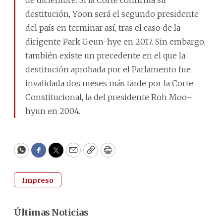
destitución, Yoon será el segundo presidente
del país en terminar así, tras el caso de la
dirigente Park Geun-hye en 2017. Sin embargo,
también existe un precedente en el que la
destitución aprobada por el Parlamento fue
invalidada dos meses más tarde por la Corte
Constitucional, la del presidente Roh Moo-
hyun en 2004.
WhatsApp
Facebook
Twitter
Email
Copy
Print
Impreso
Últimas Noticias