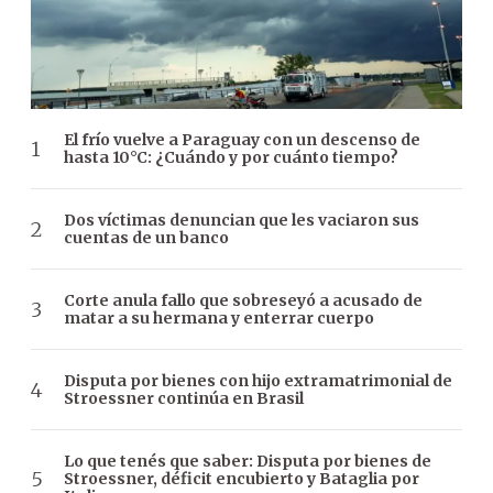
El frío vuelve a Paraguay con un descenso de
hasta 10°C: ¿Cuándo y por cuánto tiempo?
Dos víctimas denuncian que les vaciaron sus
cuentas de un banco
Corte anula fallo que sobreseyó a acusado de
matar a su hermana y enterrar cuerpo
Disputa por bienes con hijo extramatrimonial de
Stroessner continúa en Brasil
Lo que tenés que saber: Disputa por bienes de
Stroessner, déficit encubierto y Bataglia por