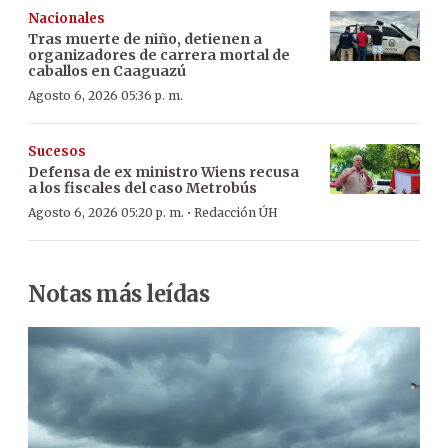
Nacionales
Tras muerte de niño, detienen a
organizadores de carrera mortal de
caballos en Caaguazú
Agosto 6, 2026 05:36 p. m.
Sucesos
Defensa de ex ministro Wiens recusa
a los fiscales del caso Metrobús
·
Agosto 6, 2026 05:20 p. m.
Redacción ÚH
Notas más leídas