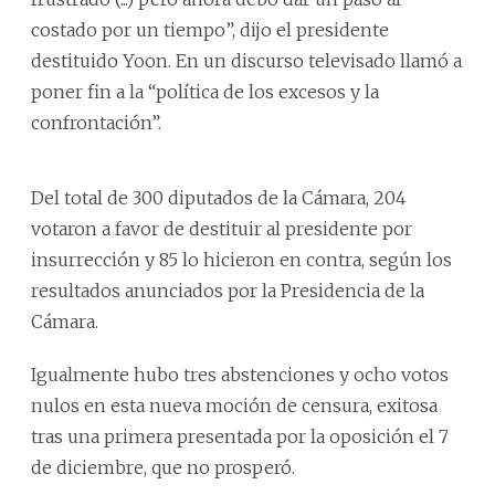
costado por un tiempo”, dijo el presidente
destituido Yoon. En un discurso televisado llamó a
poner fin a la “política de los excesos y la
confrontación”.
Del total de 300 diputados de la Cámara, 204
votaron a favor de destituir al presidente por
insurrección y 85 lo hicieron en contra, según los
resultados anunciados por la Presidencia de la
Cámara.
Igualmente hubo tres abstenciones y ocho votos
nulos en esta nueva moción de censura, exitosa
tras una primera presentada por la oposición el 7
de diciembre, que no prosperó.