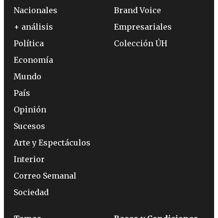
Nacionales
Brand Voice
+ análisis
Empresariales
Política
Colección ÚH
Economía
Mundo
País
Opinión
Sucesos
Arte y Espectáculos
Interior
Correo Semanal
Sociedad