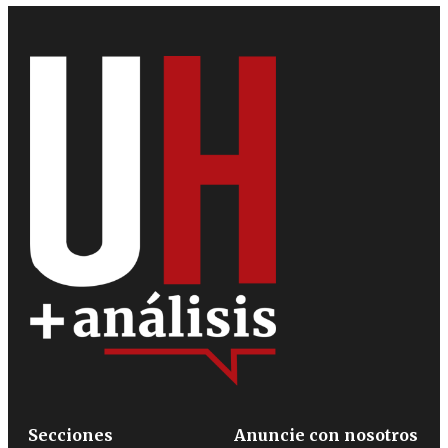
Secciones
Anuncie con nosotros