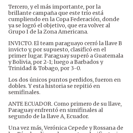
Tercero, y el más importante, por la
brillante campaña que este trío está
cumpliendo en la Copa Federación, donde
ya se logró el objetivo, que era volver al
Grupo I de la Zona Americana.
INVICTO. El team paraguayo cerró la llave B
invicto y, por supuesto, clasificó en el
primer lugar. Paraguay superó a Guatemala
y Bolivia, por 2-1; luego a Barbados y
Trinidad & Tobago, por 3-0.
Los dos únicos puntos perdidos, fueron en
dobles. Y esta historia se repitió en
semifinales.
ANTE ECUADOR. Como primero de su llave,
Paraguay enfrentó en simifinales al
segundo de la llave A, Ecuador.
Una vez más, Verónica Cepede y Rossana de