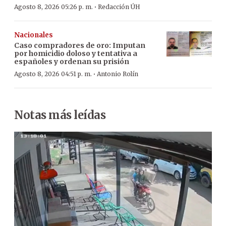
·
Agosto 8, 2026 05:26 p. m.
Redacción ÚH
Nacionales
Caso compradores de oro: Imputan
por homicidio doloso y tentativa a
españoles y ordenan su prisión
·
Agosto 8, 2026 04:51 p. m.
Antonio Rolín
Notas más leídas