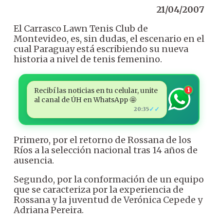
21/04/2007
El Carrasco Lawn Tenis Club de
Montevideo, es, sin dudas, el escenario en el
cual Paraguay está escribiendo su nueva
historia a nivel de tenis femenino.
Recibí las noticias en tu celular, unite
1
al canal de ÚH en WhatsApp 🤩
✓✓
20:35
Primero, por el retorno de Rossana de los
Ríos a la selección nacional tras 14 años de
ausencia.
Segundo, por la conformación de un equipo
que se caracteriza por la experiencia de
Rossana y la juventud de Verónica Cepede y
Adriana Pereira.