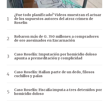
¿Fue todo planificado? Videos muestran el actuar
de los supuestos autores del atroz crimen de
Roselin
Robaron más de G. 350 millones a compradores
de oro asesinados en Encarnación
Caso Roselín: Imputación por homicidio doloso
apunta a premeditación y complicidad
Caso Roselín: Hallan parte de un dedo, filosos
cuchillos y palas
Caso Roselín: Fiscalía imputa a tres detenidos por
homicidio doloso