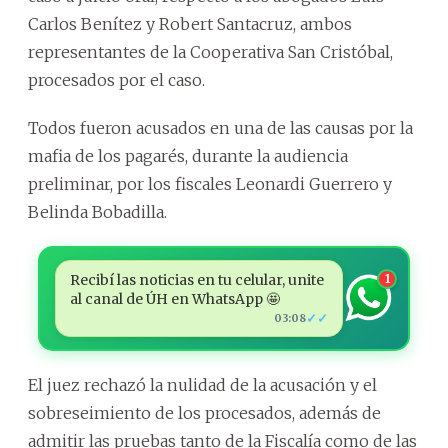
Carlos Benítez y Robert Santacruz, ambos
representantes de la Cooperativa San Cristóbal,
procesados por el caso.
Todos fueron acusados en una de las causas por la
mafia de los pagarés, durante la audiencia
preliminar, por los fiscales Leonardi Guerrero y
Belinda Bobadilla.
Recibí las noticias en tu celular, unite
1
al canal de ÚH en WhatsApp 🤩
✓✓
03:08
El juez rechazó la nulidad de la acusación y el
sobreseimiento de los procesados, además de
admitir las pruebas tanto de la Fiscalía como de las