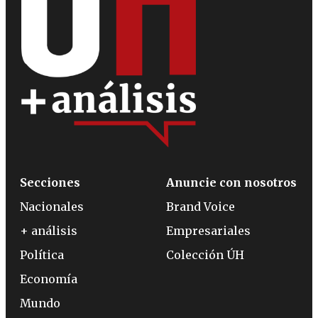
Secciones
Anuncie con nosotros
Nacionales
Brand Voice
+ análisis
Empresariales
Política
Colección ÚH
Economía
Mundo