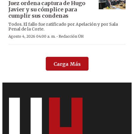
Juez ordena captura de Hugo
Javier y su cómplice para
cumplir sus condenas
Todos. El fallo fue ratificado por Apelación y por Sala
Penal de la Corte.
·
Agosto 4, 2026 04:00 a. m.
Redacción ÚH
Carga Más