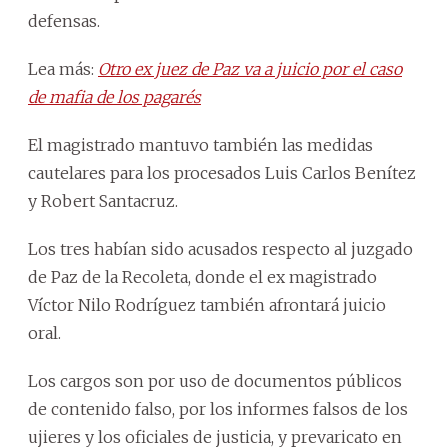
defensas.
Lea más:
Otro ex juez de Paz va a juicio por el caso
de mafia de los pagarés
El magistrado mantuvo también las medidas
cautelares para los procesados Luis Carlos Benítez
y Robert Santacruz.
Los tres habían sido acusados respecto al juzgado
de Paz de la Recoleta, donde el ex magistrado
Víctor Nilo Rodríguez también afrontará juicio
oral.
Los cargos son por uso de documentos públicos
de contenido falso, por los informes falsos de los
ujieres y los oficiales de justicia, y prevaricato en