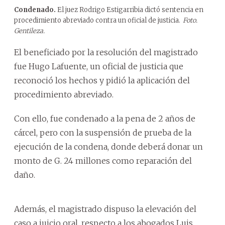
Condenado.
El juez Rodrigo Estigarribia dictó sentencia en
procedimiento abreviado contra un oficial de justicia.
Foto.
Gentileza.
El beneficiado por la resolución del magistrado
fue Hugo Lafuente, un oficial de justicia que
reconoció los hechos y pidió la aplicación del
procedimiento abreviado.
Con ello, fue condenado a la pena de 2 años de
cárcel, pero con la suspensión de prueba de la
ejecución de la condena, donde deberá donar un
monto de G. 24 millones como reparación del
daño.
Además, el magistrado dispuso la elevación del
caso a juicio oral, respecto a los abogados Luis