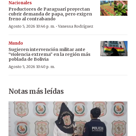
Nacionales
Productores de Paraguarí proyectan
cubrir demanda de papa, pero exigen
freno al contrabando
·
Agosto 5, 2026 10:46 p. m.
Vanessa Rodríguez
Mundo
Sugieren intervención militar ante
“violencia extrema” en la región más
poblada de Bolivia
Agosto 5, 2026 10:40 p. m.
Notas más leídas