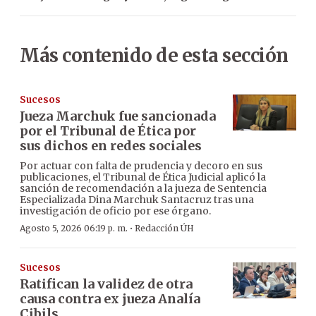
Más contenido de esta sección
Sucesos
Jueza Marchuk fue sancionada
por el Tribunal de Ética por
sus dichos en redes sociales
Por actuar con falta de prudencia y decoro en sus
publicaciones, el Tribunal de Ética Judicial aplicó la
sanción de recomendación a la jueza de Sentencia
Especializada Dina Marchuk Santacruz tras una
investigación de oficio por ese órgano.
·
Agosto 5, 2026 06:19 p. m.
Redacción ÚH
Sucesos
Ratifican la validez de otra
causa contra ex jueza Analía
Cibils