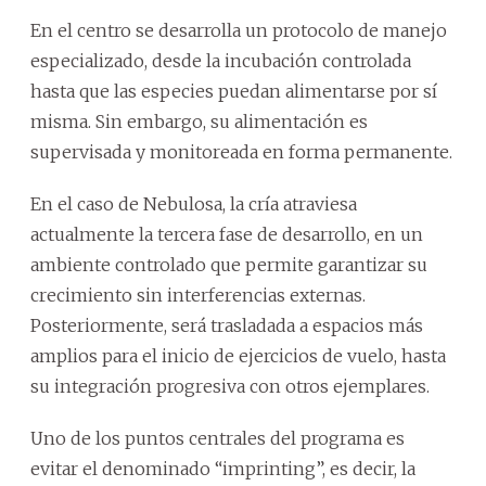
En el centro se desarrolla un protocolo de manejo
especializado, desde la incubación controlada
hasta que las especies puedan alimentarse por sí
misma. Sin embargo, su alimentación es
supervisada y monitoreada en forma permanente.
En el caso de Nebulosa, la cría atraviesa
actualmente la tercera fase de desarrollo, en un
ambiente controlado que permite garantizar su
crecimiento sin interferencias externas.
Posteriormente, será trasladada a espacios más
amplios para el inicio de ejercicios de vuelo, hasta
su integración progresiva con otros ejemplares.
Uno de los puntos centrales del programa es
evitar el denominado “imprinting”, es decir, la