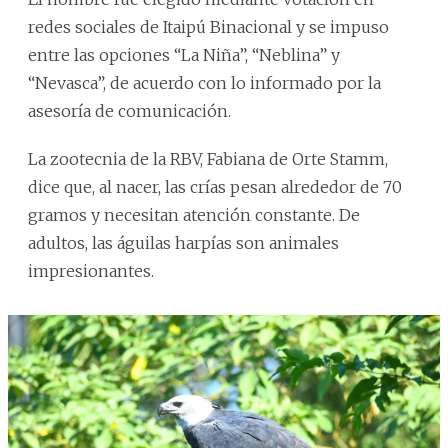
redes sociales de Itaipú Binacional y se impuso
entre las opciones “La Niña”, “Neblina” y
“Nevasca”, de acuerdo con lo informado por la
asesoría de comunicación.
La zootecnia de la RBV, Fabiana de Orte Stamm,
dice que, al nacer, las crías pesan alrededor de 70
gramos y necesitan atención constante. De
adultos, las águilas harpías son animales
impresionantes.