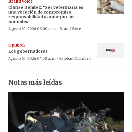
Brand Voice
Clarise Benítez: “Ser veterinaria es
una vocación de compromiso,
responsabilidad y amor por los
animales”
·
Agosto 10, 2026 06:00 a. m.
Brand Voice
Opinión
Los gobernadores
·
Agosto 10, 2026 04:00 a. m.
Esteban Caballero
Notas más leídas