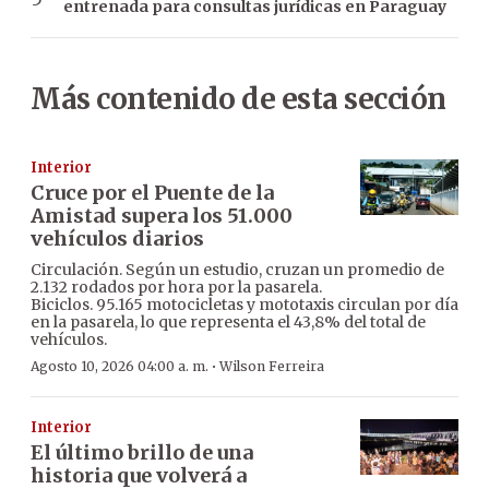
entrenada para consultas jurídicas en Paraguay
Más contenido de esta sección
Interior
Cruce por el Puente de la
Amistad supera los 51.000
vehículos diarios
Circulación. Según un estudio, cruzan un promedio de
2.132 rodados por hora por la pasarela.
Biciclos. 95.165 motocicletas y mototaxis circulan por día
en la pasarela, lo que representa el 43,8% del total de
vehículos.
·
Agosto 10, 2026 04:00 a. m.
Wilson Ferreira
Interior
El último brillo de una
historia que volverá a