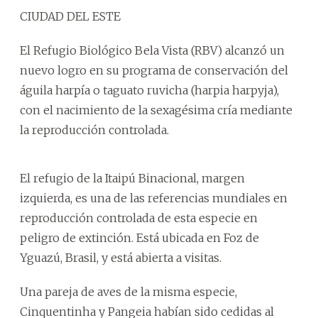
CIUDAD DEL ESTE
El Refugio Biológico Bela Vista (RBV) alcanzó un
nuevo logro en su programa de conservación del
águila harpía o taguato ruvicha (harpia harpyja),
con el nacimiento de la sexagésima cría mediante
la reproducción controlada.
El refugio de la Itaipú Binacional, margen
izquierda, es una de las referencias mundiales en
reproducción controlada de esta especie en
peligro de extinción. Está ubicada en Foz de
Yguazú, Brasil, y está abierta a visitas.
Una pareja de aves de la misma especie,
Cinquentinha y Pangeia habían sido cedidas al