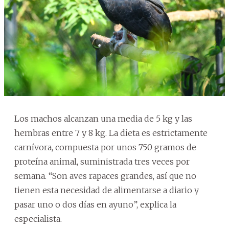
Los machos alcanzan una media de 5 kg y las
hembras entre 7 y 8 kg. La dieta es estrictamente
carnívora, compuesta por unos 750 gramos de
proteína animal, suministrada tres veces por
semana. “Son aves rapaces grandes, así que no
tienen esta necesidad de alimentarse a diario y
pasar uno o dos días en ayuno”, explica la
especialista.