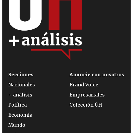
Secciones
Anuncie con nosotros
Nacionales
Brand Voice
+ análisis
Empresariales
Política
Colección ÚH
Economía
Mundo