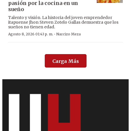
pasión por la cocina en un
sueño
Talento y visión. La historia del joven emprendedor
itapuense Jhon Steven Zotelo Gallas demuestra que los
sueños no tienen edad.
·
Agosto 8, 2026 01:43 p. m.
Narcizo Meza
Carga Más