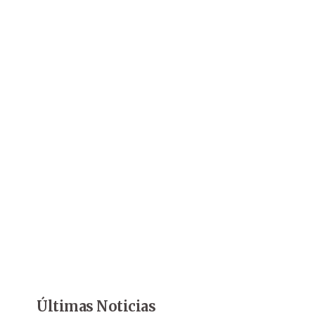
Últimas Noticias