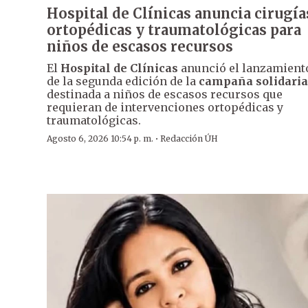
Hospital de Clínicas anuncia cirugía
ortopédicas y traumatológicas para
niños de escasos recursos
El
Hospital de Clínicas
anunció el lanzamient
de la segunda edición de la
campaña solidaria
destinada a niños de escasos recursos que
requieran de intervenciones ortopédicas y
traumatológicas.
·
Agosto 6, 2026 10:54 p. m.
Redacción ÚH