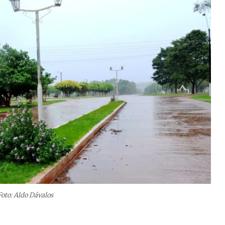
Foto: Aldo Dávalos