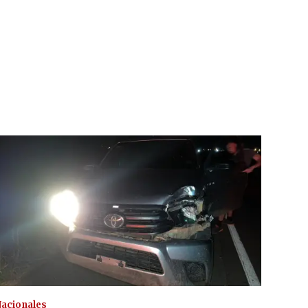
acionales