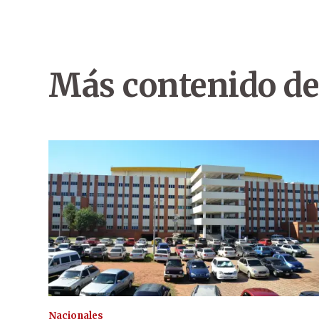
Más contenido de
Nacionales