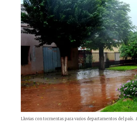
Lluvias con tormentas para varios departamentos del país.