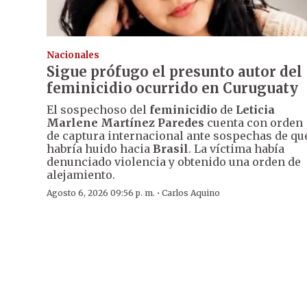
Nacionales
Sigue prófugo el presunto autor del
feminicidio ocurrido en Curuguaty
El sospechoso del
feminicidio
de
Leticia
Marlene Martínez Paredes
cuenta con orden
de captura internacional ante sospechas de qu
habría huido hacia
Brasil
. La víctima había
denunciado violencia y obtenido una orden de
alejamiento.
·
Agosto 6, 2026 09:56 p. m.
Carlos Aquino