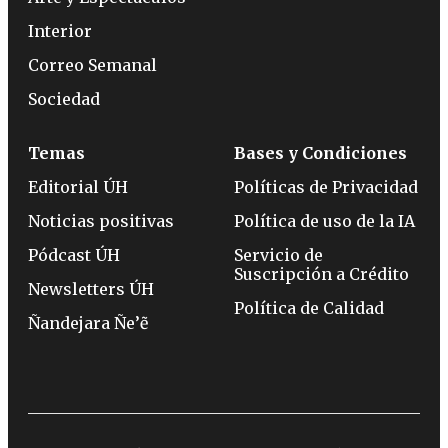
Interior
Correo Semanal
Sociedad
Temas
Bases y Condiciones
Editorial ÚH
Políticas de Privacidad
Noticias positivas
Política de uso de la IA
Pódcast ÚH
Servicio de
Suscripción a Crédito
Newsletters ÚH
Política de Calidad
Ñandejara Ñe’ẽ