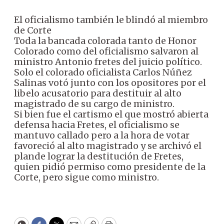
El oficialismo también le blindó al miembro
de Corte
Toda la bancada colorada tanto de Honor
Colorado como del oficialismo salvaron al
ministro Antonio fretes del juicio político.
Solo el colorado oficialista Carlos Núñez
Salinas votó junto con los opositores por el
libelo acusatorio para destituir al alto
magistrado de su cargo de ministro.
Si bien fue el cartismo el que mostró abierta
defensa hacia Fretes, el oficialismo se
mantuvo callado pero a la hora de votar
favoreció al alto magistrado y se archivó el
plande lograr la destitución de Fretes,
quien pidió permiso como presidente de la
Corte, pero sigue como ministro.