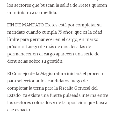
los sectores que buscan la salida de Fretes quieren
un ministro a su medida.
FIN DE MANDATO. Fretes está por completar su
mandato cuando cumpla 75 años, que es la edad
límite para permanecer en el cargo, en marzo
próximo. Luego de más de dos décadas de
permanecer en el cargo aparecen una serie de
denuncias sobre su gestión.
El Consejo de la Magistratura iniciará el proceso
para seleccionar los candidatos luego de
completar la terna para la Fiscalía General del
Estado. Ya existe una fuerte pulseada interna entre
los sectores colorados y de la oposición que busca
ese espacio.