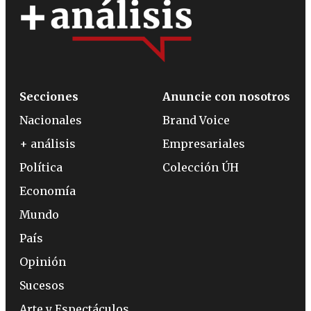
Secciones
Anuncie con nosotros
Nacionales
Brand Voice
+ análisis
Empresariales
Política
Colección ÚH
Economía
Mundo
País
Opinión
Sucesos
Arte y Espectáculos