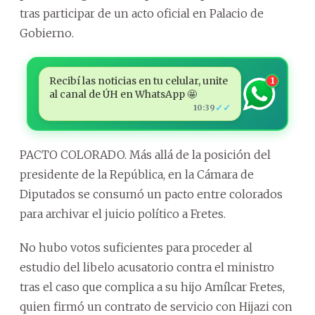
tras participar de un acto oficial en Palacio de
Gobierno.
Recibí las noticias en tu celular, unite
1
al canal de ÚH en WhatsApp 🤩
✓✓
10:39
PACTO COLORADO. Más allá de la posición del
presidente de la República, en la Cámara de
Diputados se consumó un pacto entre colorados
para archivar el juicio político a Fretes.
No hubo votos suficientes para proceder al
estudio del libelo acusatorio contra el ministro
tras el caso que complica a su hijo Amílcar Fretes,
quien firmó un contrato de servicio con Hijazi con