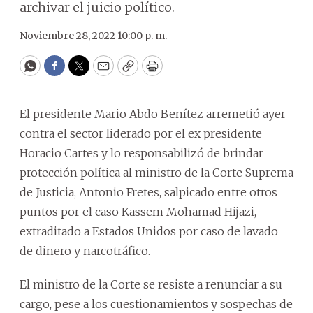
archivar el juicio político.
Noviembre 28, 2022 10:00 p. m.
WhatsApp
Facebook
Twitter
Email
Copy
Print
El presidente Mario Abdo Benítez arremetió ayer
contra el sector liderado por el ex presidente
Horacio Cartes y lo responsabilizó de brindar
protección política al ministro de la Corte Suprema
de Justicia, Antonio Fretes, salpicado entre otros
puntos por el caso Kassem Mohamad Hijazi,
extraditado a Estados Unidos por caso de lavado
de dinero y narcotráfico.
El ministro de la Corte se resiste a renunciar a su
cargo, pese a los cuestionamientos y sospechas de