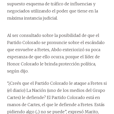
supuesto esquema de tráfico de influencias y
negociados utilizando el poder que tiene en la
máxima instancia judicial.
Al ser consultado sobre la posibilidad de que el
Partido Colorado se pronuncie sobre el escándalo
que envuelve a Fretes, Abdo exteriorizó su poca
esperanza de que ello ocurra, porque el líder de
Honor Colorado le brinda protección política,
según dijo.
“¿Creés que el Partido Colorado le ataque a Fretes si
(el diario) La Nación (uno de los medios del Grupo
Cartes) le defiende? El Partido Colorado está en
manos de Cartes, el que le defiende a Fretes. Estás
pidiendo algo (...) no se puede”, expresó Marito,