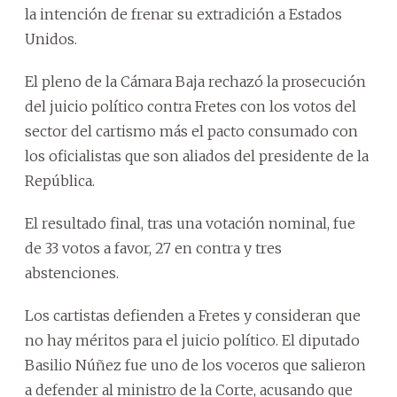
la intención de frenar su extradición a Estados
Unidos.
El pleno de la Cámara Baja rechazó la prosecución
del juicio político contra Fretes con los votos del
sector del cartismo más el pacto consumado con
los oficialistas que son aliados del presidente de la
República.
El resultado final, tras una votación nominal, fue
de 33 votos a favor, 27 en contra y tres
abstenciones.
Los cartistas defienden a Fretes y consideran que
no hay méritos para el juicio político. El diputado
Basilio Núñez fue uno de los voceros que salieron
a defender al ministro de la Corte, acusando que