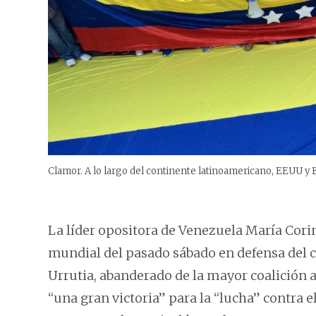
Clamor. A lo largo del continente latinoamericano, EEUU y Eu
La líder opositora de Venezuela María Cori
mundial del pasado sábado en defensa del
Urrutia, abanderado de la mayor coalición 
“una gran victoria” para la “lucha” contra el