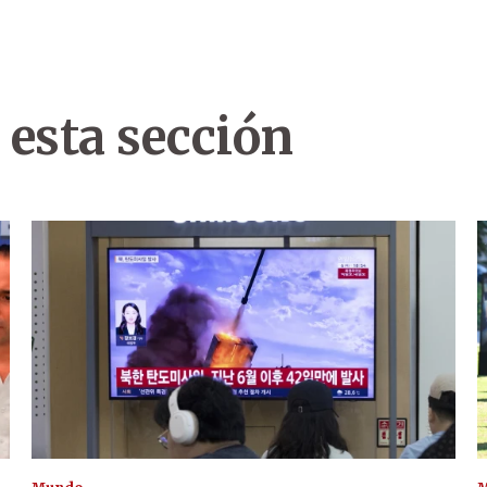
 esta sección