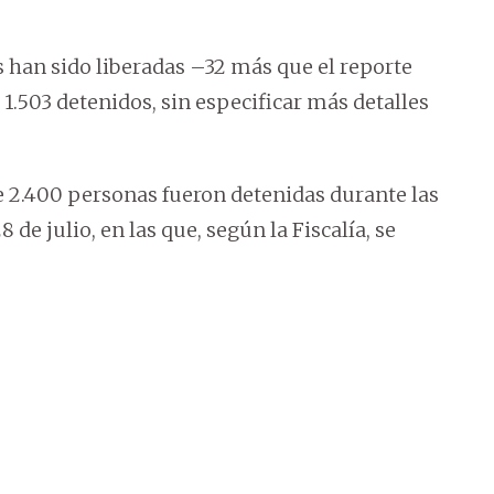
 han sido liberadas –32 más que el reporte
 1.503 detenidos, sin especificar más detalles
 2.400 personas fueron detenidas durante las
 de julio, en las que, según la Fiscalía, se