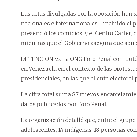
Las actas divulgadas por la oposición han s
nacionales e internacionales –incluido el p
presenció los comicios, y el Centro Carter,
mientras que el Gobierno asegura que son 
DETENCIONES. La ONG Foro Penal computó 
en Venezuela en el contexto de las protestas
presidenciales, en las que el ente electoral
La cifra total suma 87 nuevos encarcelamien
datos publicados por Foro Penal.
La organización detalló que, entre el grup
adolescentes, 14 indígenas, 18 personas co