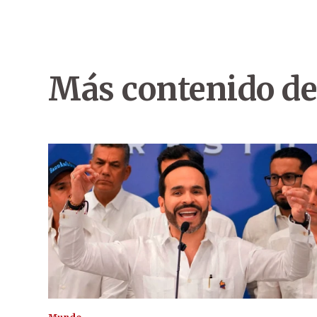
Más contenido de