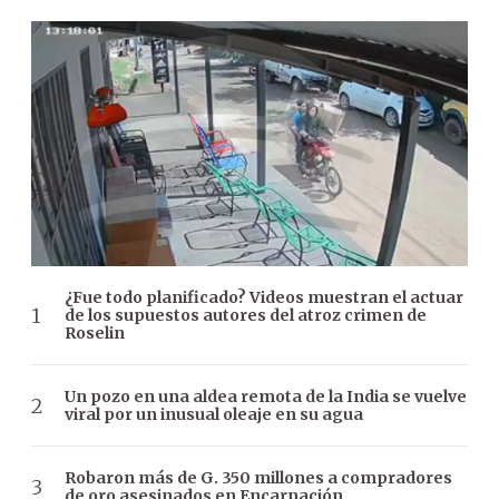
¿Fue todo planificado? Videos muestran el actuar
de los supuestos autores del atroz crimen de
Roselin
Un pozo en una aldea remota de la India se vuelve
viral por un inusual oleaje en su agua
Robaron más de G. 350 millones a compradores
de oro asesinados en Encarnación