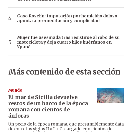
Caso Roselín: Imputación por homicidio doloso
apunta a premeditación y complicidad
Mujer fue asesinada tras resistirse al robo de su
motocicleta y deja cuatro hijos huérfanos en
Ypané
Más contenido de esta sección
Mundo
El mar de Sicilia devuelve
restos de un barco de la época
romana con cientos de
ánforas
Un pecio de la época romana, que presumiblemente data
de entre los siglos II y I a. C.,cargado con cientos de