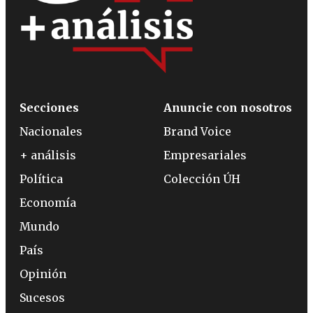
Secciones
Anuncie con nosotros
Nacionales
Brand Voice
+ análisis
Empresariales
Política
Colección ÚH
Economía
Mundo
País
Opinión
Sucesos