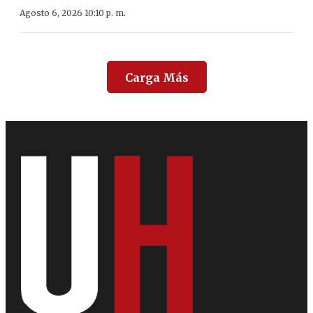
Agosto 6, 2026 10:10 p. m.
Carga Más