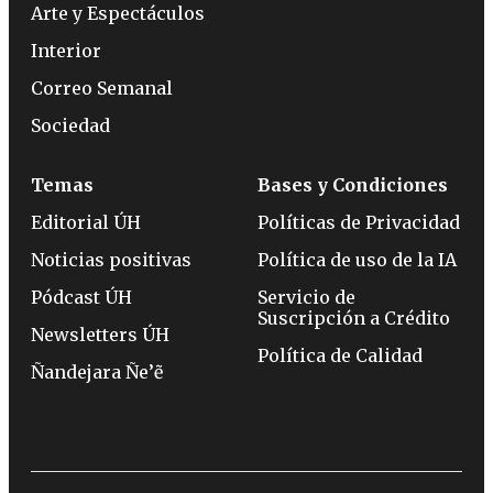
Arte y Espectáculos
Interior
Correo Semanal
Sociedad
Temas
Bases y Condiciones
Editorial ÚH
Políticas de Privacidad
Noticias positivas
Política de uso de la IA
Pódcast ÚH
Servicio de
Suscripción a Crédito
Newsletters ÚH
Política de Calidad
Ñandejara Ñe’ẽ