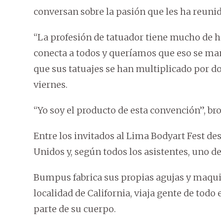
conversan sobre la pasión que les ha reunido
“La profesión de tatuador tiene mucho de 
conecta a todos y queríamos que eso se man
que sus tatuajes se han multiplicado por 
viernes.
“Yo soy el producto de esta convención”, b
Entre los invitados al Lima Bodyart Fest d
Unidos y, según todos los asistentes, uno 
Bumpus fabrica sus propias agujas y maqui
localidad de California, viaja gente de todo
parte de su cuerpo.