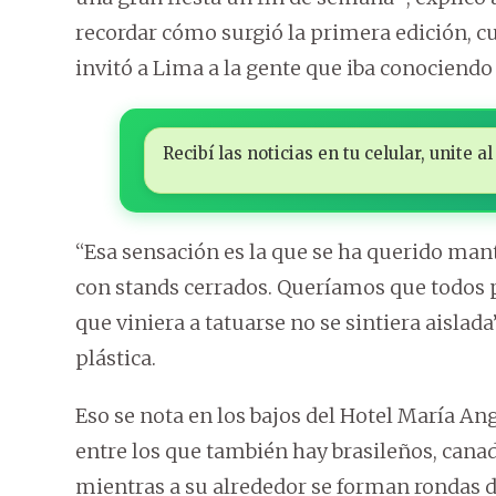
recordar cómo surgió la primera edición,
invitó a Lima a la gente que iba conociendo 
Recibí las noticias en tu celular, unite
“Esa sensación es la que se ha querido man
con stands cerrados. Queríamos que todos p
que viniera a tatuarse no se sintiera aislada
plástica.
Eso se nota en los bajos del Hotel María An
entre los que también hay brasileños, canad
mientras a su alrededor se forman rondas 