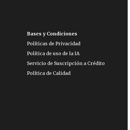
Bases y Condiciones
Políticas de Privacidad
Política de uso de la IA
Servicio de Suscripción a Crédito
Política de Calidad