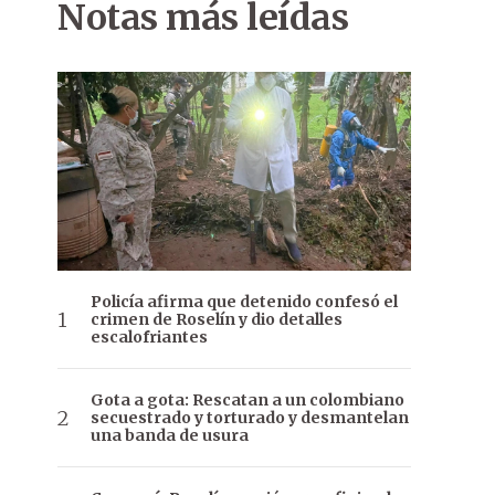
Notas más leídas
Policía afirma que detenido confesó el
crimen de Roselín y dio detalles
escalofriantes
Gota a gota: Rescatan a un colombiano
secuestrado y torturado y desmantelan
una banda de usura