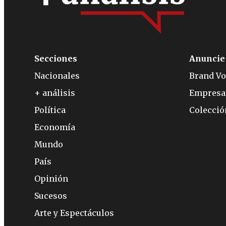
Secciones
Anuncie
Nacionales
Brand Vo
+ análisis
Empresa
Política
Colecci
Economía
Mundo
País
Opinión
Sucesos
Arte y Espectáculos