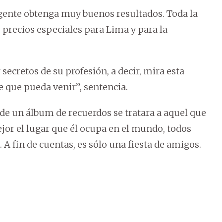
 gente obtenga muy buenos resultados. Toda la
 precios especiales para Lima y para la
secretos de su profesión, a decir, mira esta
te que pueda venir”, sentencia.
 de un álbum de recuerdos se tratara a aquel que
jor el lugar que él ocupa en el mundo, todos
 A fin de cuentas, es sólo una fiesta de amigos.