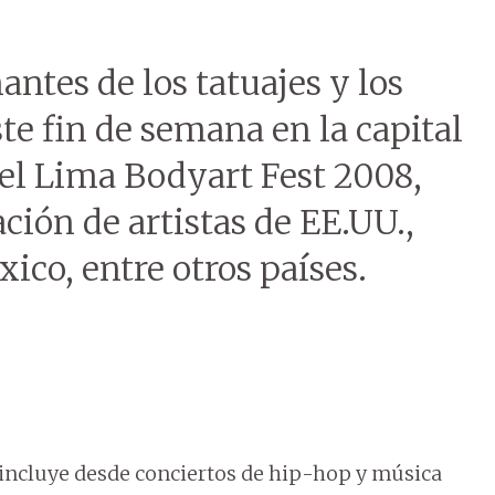
ntes de los tatuajes y los
ste fin de semana en la capital
 el Lima Bodyart Fest 2008,
ción de artistas de EE.UU.,
xico, entre otros países.
 incluye desde conciertos de hip-hop y música