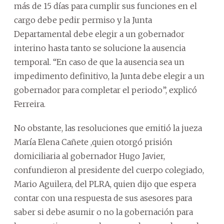
más de 15 días para cumplir sus funciones en el
cargo debe pedir permiso y la Junta
Departamental debe elegir a un gobernador
interino hasta tanto se solucione la ausencia
temporal. “En caso de que la ausencia sea un
impedimento definitivo, la Junta debe elegir a un
gobernador para completar el periodo”, explicó
Ferreira.
No obstante, las resoluciones que emitió la jueza
María Elena Cañete ,quien otorgó prisión
domiciliaria al gobernador Hugo Javier,
confundieron al presidente del cuerpo colegiado,
Mario Aguilera, del PLRA, quien dijo que espera
contar con una respuesta de sus asesores para
saber si debe asumir o no la gobernación para