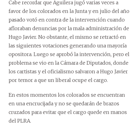
Cabe recordar que Aguilera jugó varias veces a
favor de los colorados en la Junta y en julio del año
pasado votó en contra de la intervención cuando
afloraban denuncias por la mala administración de
Hugo Javier. No obstante, el mismo se retractó en
las siguientes votaciones generando una mayoría
opositora. Luego se aprobó la intervención, pero el
problema se vio en la Cámara de Diputados, donde
los cartistas y el oficialismo salvaron a Hugo Javier
por temor a que un liberal ocupe el cargo.
En estos momentos los colorados se encuentran
en una encrucijada y no se quedarán de brazos
cruzados para evitar que el cargo quede en manos
del PLRA.