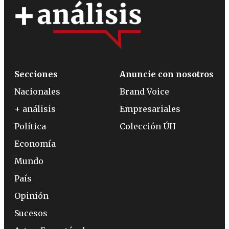
Secciones
Anuncie con nosotros
Nacionales
Brand Voice
+ análisis
Empresariales
Política
Colección ÚH
Economía
Mundo
País
Opinión
Sucesos