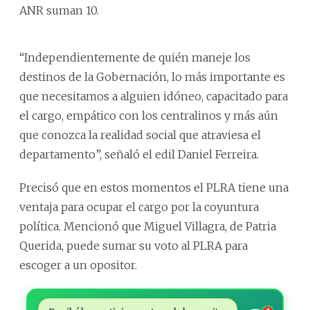
ANR suman 10.
“Independientemente de quién maneje los
destinos de la Gobernación, lo más importante es
que necesitamos a alguien idóneo, capacitado para
el cargo, empático con los centralinos y más aún
que conozca la realidad social que atraviesa el
departamento”, señaló el edil Daniel Ferreira.
Precisó que en estos momentos el PLRA tiene una
ventaja para ocupar el cargo por la coyuntura
política. Mencionó que Miguel Villagra, de Patria
Querida, puede sumar su voto al PLRA para
escoger a un opositor.