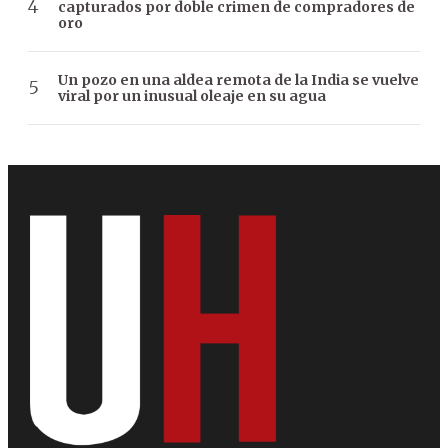
capturados por doble crimen de compradores de
oro
Un pozo en una aldea remota de la India se vuelve
viral por un inusual oleaje en su agua