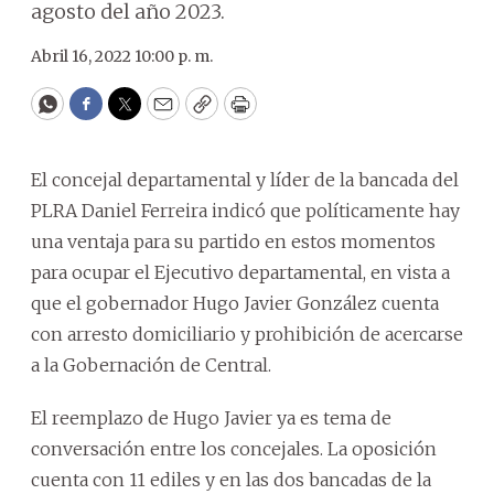
agosto del año 2023.
Abril 16, 2022 10:00 p. m.
WhatsApp
Facebook
Twitter
Email
Copy
Print
El concejal departamental y líder de la bancada del
PLRA Daniel Ferreira indicó que políticamente hay
una ventaja para su partido en estos momentos
para ocupar el Ejecutivo departamental, en vista a
que el gobernador Hugo Javier González cuenta
con arresto domiciliario y prohibición de acercarse
a la Gobernación de Central.
El reemplazo de Hugo Javier ya es tema de
conversación entre los concejales. La oposición
cuenta con 11 ediles y en las dos bancadas de la