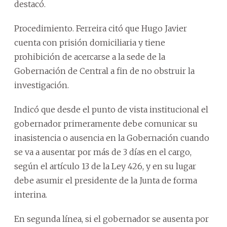
destacó.
Procedimiento. Ferreira citó que Hugo Javier
cuenta con prisión domiciliaria y tiene
prohibición de acercarse a la sede de la
Gobernación de Central a fin de no obstruir la
investigación.
Indicó que desde el punto de vista institucional el
gobernador primeramente debe comunicar su
inasistencia o ausencia en la Gobernación cuando
se va a ausentar por más de 3 días en el cargo,
según el artículo 13 de la Ley 426, y en su lugar
debe asumir el presidente de la Junta de forma
interina.
En segunda línea, si el gobernador se ausenta por