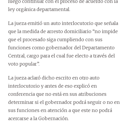
luego continuar con el proceso de acuerdo con la
ley orgánica departamental.
La jueza emitió un auto interlocutorio que señala
que la medida de arresto domiciliario “no impide
que el procesado siga cumpliendo con sus
funciones como gobernador del Departamento
Central, cargo para el cual fue electo a través del
voto popular”.
La jueza aclaró dicho escrito en otro auto
interlocutorio y antes de eso explicó en
conferencia que no está en sus atribuciones
determinar si el gobernador podrá seguir o no en
sus funciones en atención a que este no podrá
acercarse a la Gobernación.