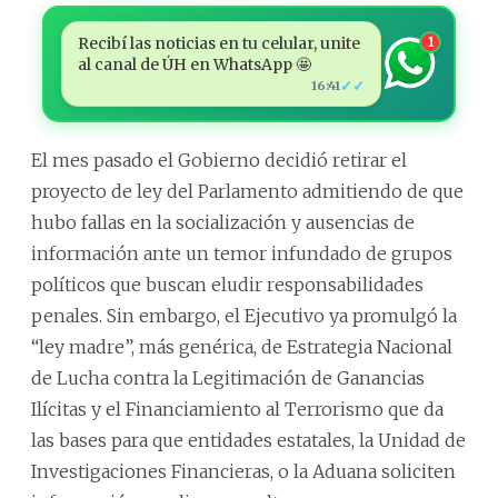
Recibí las noticias en tu celular, unite
1
al canal de ÚH en WhatsApp 🤩
✓✓
16:41
El mes pasado el Gobierno decidió retirar el
proyecto de ley del Parlamento admitiendo de que
hubo fallas en la socialización y ausencias de
información ante un temor infundado de grupos
políticos que buscan eludir responsabilidades
penales. Sin embargo, el Ejecutivo ya promulgó la
“ley madre”, más genérica, de Estrategia Nacional
de Lucha contra la Legitimación de Ganancias
Ilícitas y el Financiamiento al Terrorismo que da
las bases para que entidades estatales, la Unidad de
Investigaciones Financieras, o la Aduana soliciten