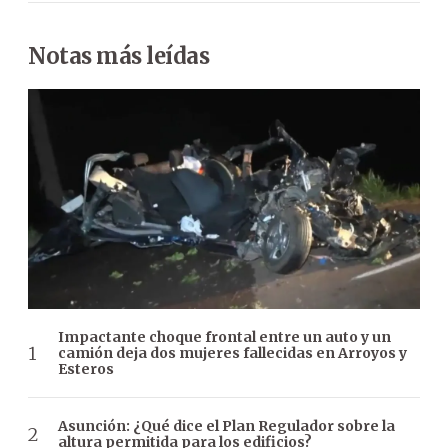
Notas más leídas
Impactante choque frontal entre un auto y un
camión deja dos mujeres fallecidas en Arroyos y
Esteros
Asunción: ¿Qué dice el Plan Regulador sobre la
altura permitida para los edificios?