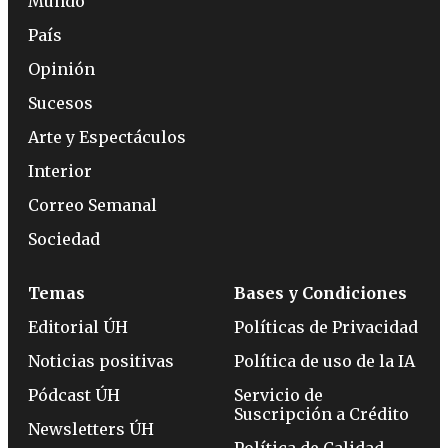
Mundo
País
Opinión
Sucesos
Arte y Espectáculos
Interior
Correo Semanal
Sociedad
Temas
Bases y Condiciones
Editorial ÚH
Políticas de Privacidad
Noticias positivas
Política de uso de la IA
Pódcast ÚH
Servicio de
Suscripción a Crédito
Newsletters ÚH
Política de Calidad