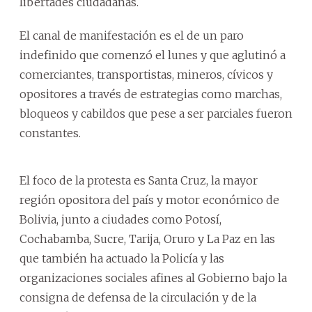
libertades ciudadanas.
El canal de manifestación es el de un paro
indefinido que comenzó el lunes y que aglutinó a
comerciantes, transportistas, mineros, cívicos y
opositores a través de estrategias como marchas,
bloqueos y cabildos que pese a ser parciales fueron
constantes.
El foco de la protesta es Santa Cruz, la mayor
región opositora del país y motor económico de
Bolivia, junto a ciudades como Potosí,
Cochabamba, Sucre, Tarija, Oruro y La Paz en las
que también ha actuado la Policía y las
organizaciones sociales afines al Gobierno bajo la
consigna de defensa de la circulación y de la