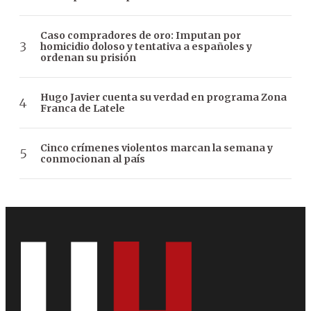
Caso compradores de oro: Imputan por
homicidio doloso y tentativa a españoles y
ordenan su prisión
Hugo Javier cuenta su verdad en programa Zona
Franca de Latele
Cinco crímenes violentos marcan la semana y
conmocionan al país