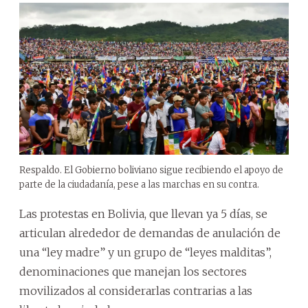
Respaldo. El Gobierno boliviano sigue recibiendo el apoyo de
parte de la ciudadanía, pese a las marchas en su contra.
Las protestas en Bolivia, que llevan ya 5 días, se
articulan alrededor de demandas de anulación de
una “ley madre” y un grupo de “leyes malditas”,
denominaciones que manejan los sectores
movilizados al considerarlas contrarias a las