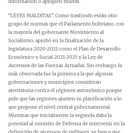
información o apliquen multas.
“LEYES MALDITAS”. Como trasfondo están otro
grupo de normas que el Parlamento boliviano, con
la mayoría del gobernante Movimiento al
Socialismo, aprobó en la finalización de la
legislatura 2020-2021 como el Plan de Desarrollo
Económico y Social 2021-2025 y la Ley de
Ascensos de las Fuerzas Armadas. Sin embargo, la
más observada fue la primera a la que algunas
gobernaciones y municipios consideran
atentatoria contra el régimen autonómico porque
pide que las regiones ajusten su planificación a lo
que propone el nivel central gubernamental.
Mientras que inicialmente la segunda daba la
potestad al ministro de Defensa de intervenir en la
definición de ascensos de militares, se busca que