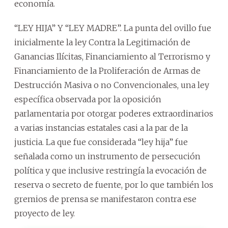
economía.
“LEY HIJA” Y “LEY MADRE”. La punta del ovillo fue
inicialmente la ley Contra la Legitimación de
Ganancias Ilícitas, Financiamiento al Terrorismo y
Financiamiento de la Proliferación de Armas de
Destrucción Masiva o no Convencionales, una ley
específica observada por la oposición
parlamentaria por otorgar poderes extraordinarios
a varias instancias estatales casi a la par de la
justicia. La que fue considerada “ley hija” fue
señalada como un instrumento de persecución
política y que inclusive restringía la evocación de
reserva o secreto de fuente, por lo que también los
gremios de prensa se manifestaron contra ese
proyecto de ley.