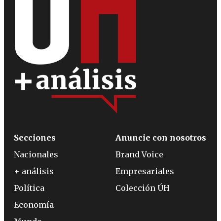
Secciones
Anuncie con nosotros
Nacionales
Brand Voice
+ análisis
Empresariales
Política
Colección ÚH
Economía