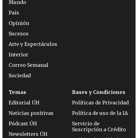
Mundo
País
Opinión
Sucesos
Arte y Espectáculos
Interior
Correo Semanal
Sociedad
Temas
Bases y Condiciones
Editorial ÚH
Políticas de Privacidad
Noticias positivas
Política de uso de la IA
Pódcast ÚH
Servicio de
Suscripción a Crédito
Newsletters ÚH