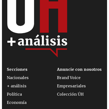
Secciones
Anuncie con nosotros
Nacionales
Brand Voice
+ análisis
Empresariales
Política
Colección ÚH
Economía