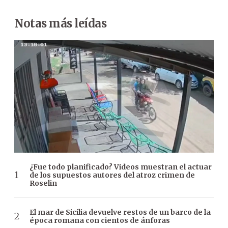
Notas más leídas
¿Fue todo planificado? Videos muestran el actuar
de los supuestos autores del atroz crimen de
Roselin
El mar de Sicilia devuelve restos de un barco de la
época romana con cientos de ánforas