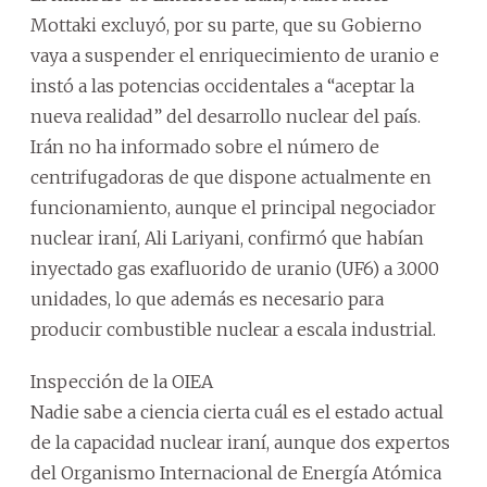
Mottaki excluyó, por su parte, que su Gobierno
vaya a suspender el enriquecimiento de uranio e
instó a las potencias occidentales a “aceptar la
nueva realidad” del desarrollo nuclear del país.
Irán no ha informado sobre el número de
centrifugadoras de que dispone actualmente en
funcionamiento, aunque el principal negociador
nuclear iraní, Ali Lariyani, confirmó que habían
inyectado gas exafluorido de uranio (UF6) a 3.000
unidades, lo que además es necesario para
producir combustible nuclear a escala industrial.
Inspección de la OIEA
Nadie sabe a ciencia cierta cuál es el estado actual
de la capacidad nuclear iraní, aunque dos expertos
del Organismo Internacional de Energía Atómica