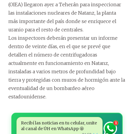
(OIEA) llegaron ayer a Teherán para inspeccionar
las instalaciones nucleares de Natanz, la planta
más importante del país donde se enriquece el
uranio para el resto de centrales.
Los inspectores deberán presentar un informe
dentro de veinte días, en el que se prevé que
detallen el número de centrifugadoras
actualmente en funcionamiento en Natanz,
instaladas a varios metros de profundidad bajo
tierra y protegidas con muros de hormigón ante la
eventualidad de un bombardeo aéreo
estadounidense.
Recibí las noticias en tu celular, unite
1
al canal de ÚH en WhatsApp 🤩