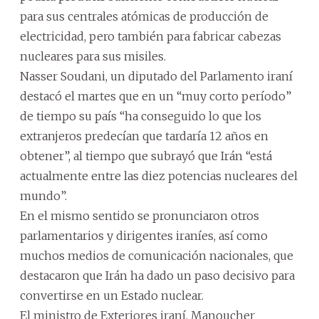
para sus centrales atómicas de producción de
electricidad, pero también para fabricar cabezas
nucleares para sus misiles.
Nasser Soudani, un diputado del Parlamento iraní
destacó el martes que en un “muy corto período”
de tiempo su país “ha conseguido lo que los
extranjeros predecían que tardaría 12 años en
obtener”, al tiempo que subrayó que Irán “está
actualmente entre las diez potencias nucleares del
mundo”.
En el mismo sentido se pronunciaron otros
parlamentarios y dirigentes iraníes, así como
muchos medios de comunicación nacionales, que
destacaron que Irán ha dado un paso decisivo para
convertirse en un Estado nuclear.
El ministro de Exteriores iraní, Manoucher