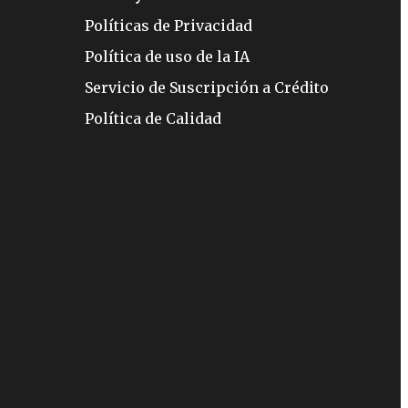
Políticas de Privacidad
Política de uso de la IA
Servicio de Suscripción a Crédito
Política de Calidad