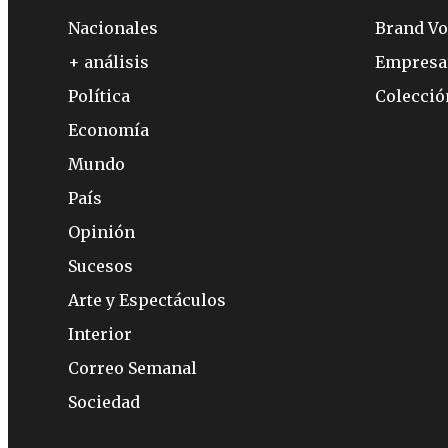
Nacionales
Brand Vo
+ análisis
Empresa
Política
Colecci
Economía
Mundo
País
Opinión
Sucesos
Arte y Espectáculos
Interior
Correo Semanal
Sociedad