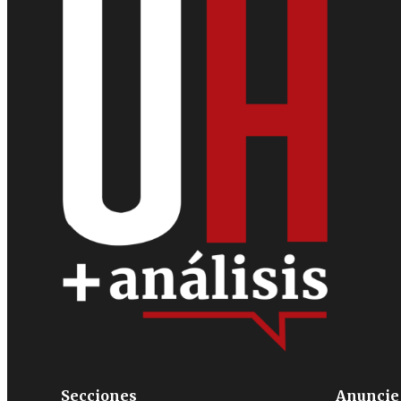
Secciones
Anuncie