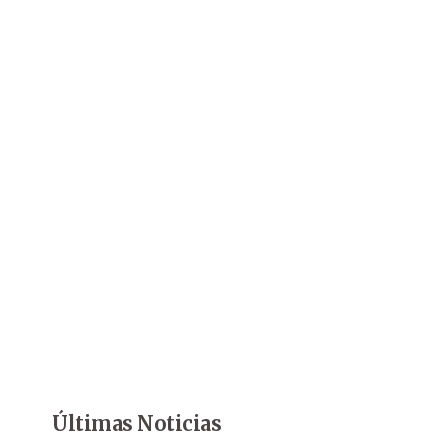
Últimas Noticias