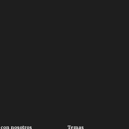
 con nosotros
Temas