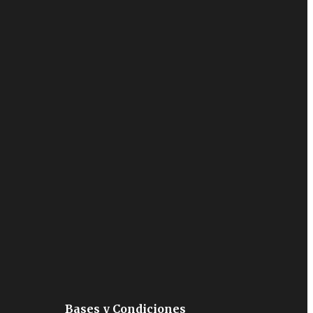
Bases y Condiciones