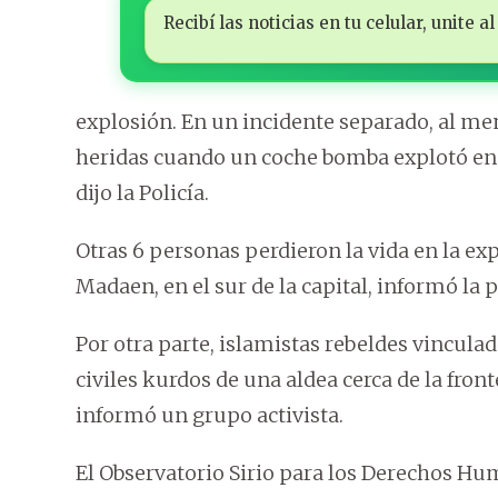
Recibí las noticias en tu celular, unite
explosión. En un incidente separado, al me
heridas cuando un coche bomba explotó en 
dijo la Policía.
Otras 6 personas perdieron la vida en la ex
Madaen, en el sur de la capital, informó la p
Por otra parte, islamistas rebeldes vincula
civiles kurdos de una aldea cerca de la front
informó un grupo activista.
El Observatorio Sirio para los Derechos Hu