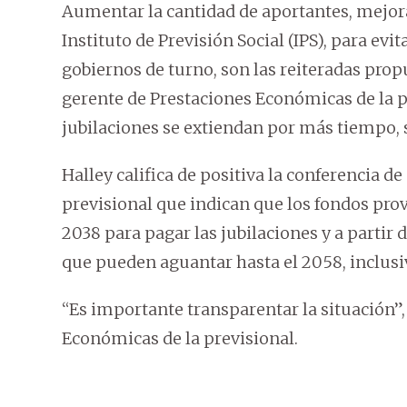
Aumentar la cantidad de aportantes, mejora
Instituto de Previsión Social (IPS), para evit
gobiernos de turno, son las reiteradas propu
gerente de Prestaciones Económicas de la pr
jubilaciones se extiendan por más tiempo, s
Halley califica de positiva la conferencia de
previsional que indican que los fondos prov
2038 para pagar las jubilaciones y a partir 
que pueden aguantar hasta el 2058, inclusi
“Es importante transparentar la situación”,
Económicas de la previsional.