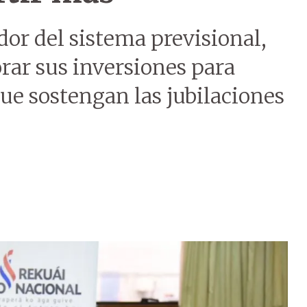
dor del sistema previsional,
rar sus inversiones para
ue sostengan las jubilaciones