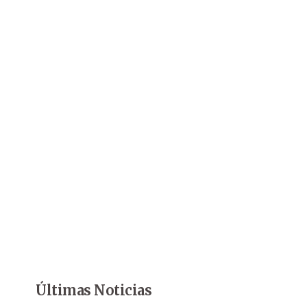
Últimas Noticias