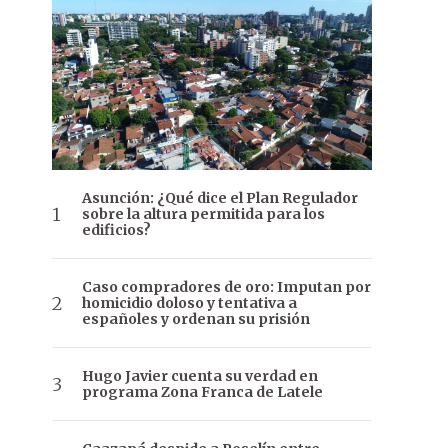
Asunción: ¿Qué dice el Plan Regulador
sobre la altura permitida para los
edificios?
Caso compradores de oro: Imputan por
homicidio doloso y tentativa a
españoles y ordenan su prisión
Hugo Javier cuenta su verdad en
programa Zona Franca de Latele