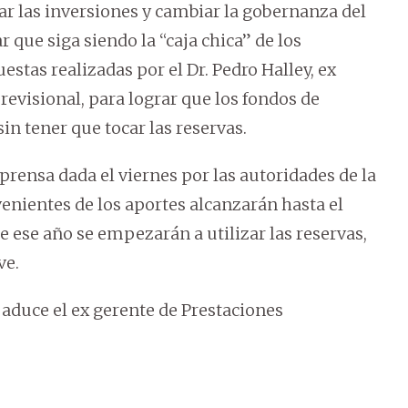
r las inversiones y cambiar la gobernanza del
ar que siga siendo la “caja chica” de los
estas realizadas por el Dr. Pedro Halley, ex
evisional, para lograr que los fondos de
in tener que tocar las reservas.
 prensa dada el viernes por las autoridades de la
enientes de los aportes alcanzarán hasta el
de ese año se empezarán a utilizar las reservas,
ve.
 aduce el ex gerente de Prestaciones